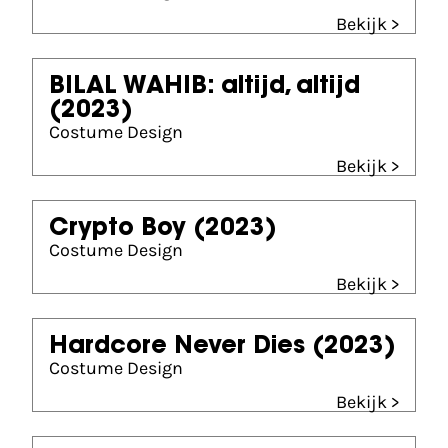
Bekijk >
BILAL WAHIB: altijd, altijd
(2023)
Costume Design
Bekijk >
Crypto Boy
(2023)
Costume Design
Bekijk >
Hardcore Never Dies
(2023)
Costume Design
Bekijk >