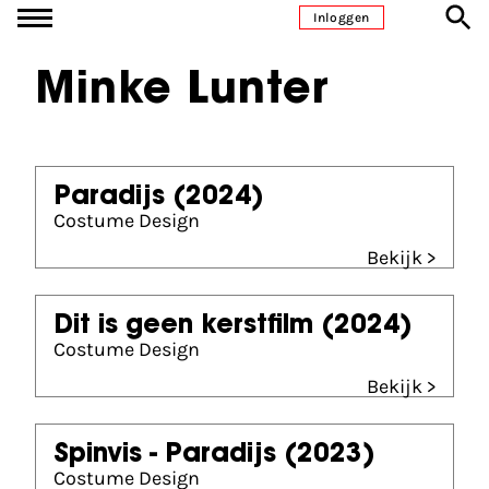
Ga naar inhoud
Inloggen
Minke Lunter
Paradijs
(2024)
Costume Design
Bekijk >
Dit is geen kerstfilm
(2024)
Costume Design
Bekijk >
Spinvis - Paradijs
(2023)
Costume Design