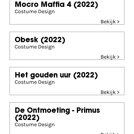
Mocro Maffia 4
(2022)
Costume Design
Bekijk >
Obesk
(2022)
Costume Design
Bekijk >
Het gouden uur
(2022)
Costume Design
Bekijk >
De Ontmoeting - Primus
(2022)
Costume Design