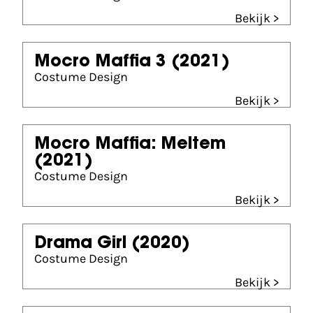
Bekijk >
Mocro Maffia 3
(2021)
Costume Design
Bekijk >
Mocro Maffia: Meltem
(2021)
Costume Design
Bekijk >
Drama Girl
(2020)
Costume Design
Bekijk >