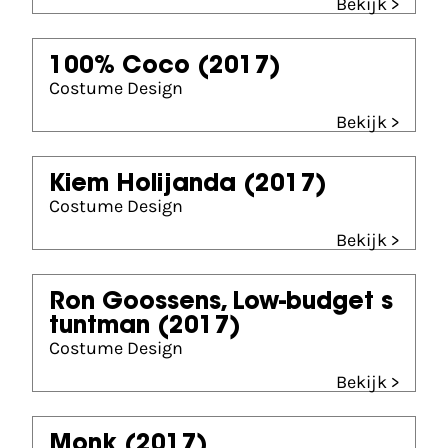
Bekijk >
100% Coco
(2017)
Costume Design
Bekijk >
Kiem Holijanda
(2017)
Costume Design
Bekijk >
Ron Goossens, Low-budget s
tuntman
(2017)
Costume Design
Bekijk >
Monk
(2017)