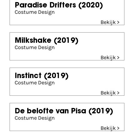
Paradise Drifters
(2020)
Costume Design
Bekijk >
Milkshake
(2019)
Costume Design
Bekijk >
Instinct
(2019)
Costume Design
Bekijk >
De belofte van Pisa
(2019)
Costume Design
Bekijk >