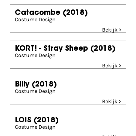
Catacombe
(2018)
Costume Design
Bekijk >
KORT! - Stray Sheep
(2018)
Costume Design
Bekijk >
Billy
(2018)
Costume Design
Bekijk >
LOIS
(2018)
Costume Design