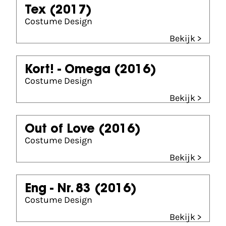
Tex
(2017)
Costume Design
Bekijk >
Kort! - Omega
(2016)
Costume Design
Bekijk >
Out of Love
(2016)
Costume Design
Bekijk >
Eng - Nr. 83
(2016)
Costume Design
Bekijk >