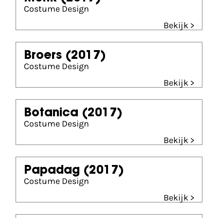
Costume Design
Bekijk >
Broers
(2017)
Costume Design
Bekijk >
Botanica
(2017)
Costume Design
Bekijk >
Papadag
(2017)
Costume Design
Bekijk >