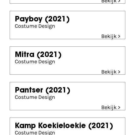
Bekijk >
Payboy
(2021)
Costume Design
Bekijk >
Mitra
(2021)
Costume Design
Bekijk >
Pantser
(2021)
Costume Design
Bekijk >
Kamp Koekieloekie
(2021)
Costume Design