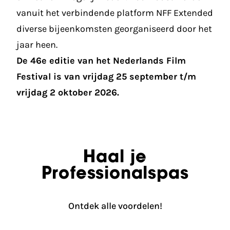
vanuit het verbindende platform NFF Extended
diverse bijeenkomsten georganiseerd door het
jaar heen.
De 46e editie van het Nederlands Film
Festival is van vrijdag 25 september t/m
vrijdag 2 oktober 2026.
Haal je
Professionalspas
Ontdek alle voordelen!