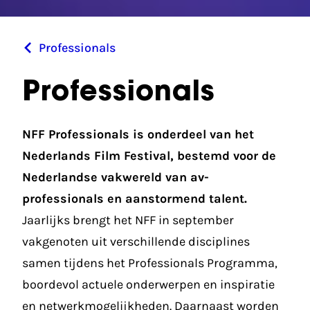
Professionals
Professionals
NFF Professionals is onderdeel van het
Nederlands Film Festival, bestemd voor de
Nederlandse vakwereld van av-
professionals en aanstormend talent.
Jaarlijks brengt het NFF in september
vakgenoten uit verschillende disciplines
samen tijdens het Professionals Programma,
boordevol actuele onderwerpen en inspiratie
en netwerkmogelijkheden. Daarnaast worden