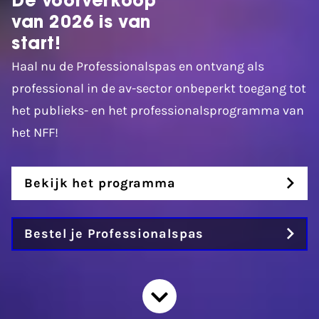
De voorverkoop
van 2026 is van
start!
Haal nu de Professionalspas en ontvang als
professional in de av-sector onbeperkt toegang tot
het publieks- en het professionalsprogramma van
het NFF!
Bekijk het programma
Bestel je Professionalspas