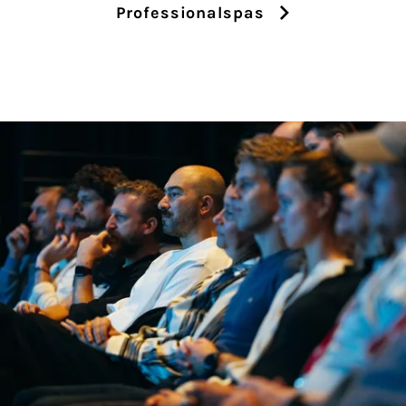
Professionalspas