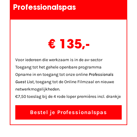
Professionalspas
€ 135,-
Voor iedereen die werkzaam is in de av-sector
Toegang tot het gehele openbare programma
Opname in en toegang tot onze online
Professionals
Guest List,
toegang tot de Online Filmzaal en nieuwe
netwerkmogelijkheden.
€7,50 toeslag bij de 4 rode loper premières incl. drankje
Bestel je Professionalspas