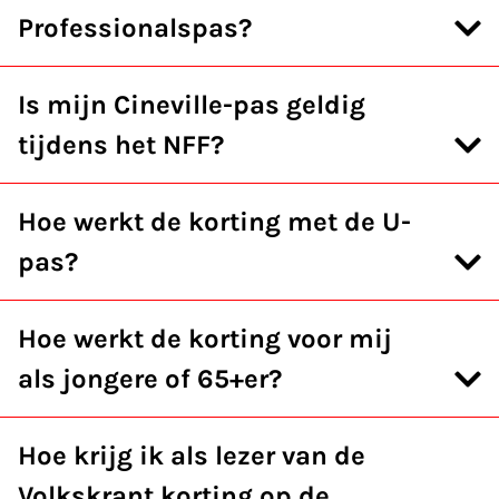
Professionalspas?
Is mijn Cineville-pas geldig
tijdens het NFF?
Hoe werkt de korting met de U-
pas?
Hoe werkt de korting voor mij
als jongere of 65+er?
Hoe krijg ik als lezer van de
Volkskrant korting op de