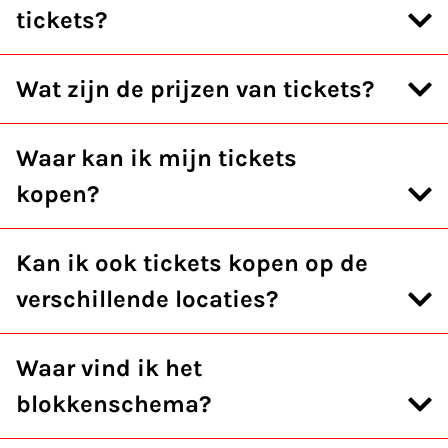
tickets?
Wat zijn de prijzen van tickets?
Waar kan ik mijn tickets
kopen?
Kan ik ook tickets kopen op de
verschillende locaties?
Waar vind ik het
blokkenschema?