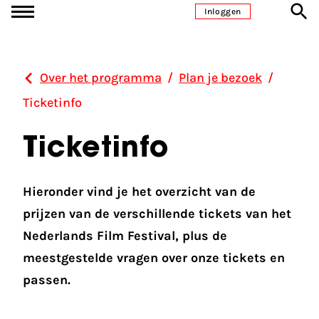
Ga naar inhoud
Inloggen
Over het programma
/
Plan je bezoek
/
Ticketinfo
Ticketinfo
Hieronder vind je het overzicht van de
prijzen van de verschillende tickets van het
Nederlands Film Festival, plus de
meestgestelde vragen over onze tickets en
passen.