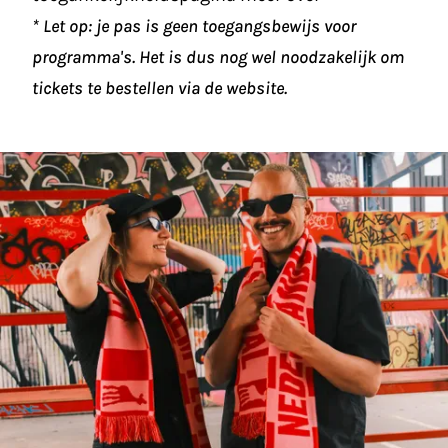
* Let op: je pas is geen toegangsbewijs voor
programma's. Het is dus nog wel noodzakelijk om
tickets te bestellen via de website.