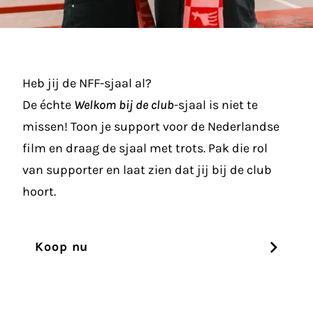
Heb jij de NFF-sjaal al?
De échte
Welkom bij de club
-sjaal is niet te
missen! Toon je support voor de Nederlandse
film en draag de sjaal met trots. Pak die rol
van supporter en laat zien dat jij bij de club
hoort.
Koop nu