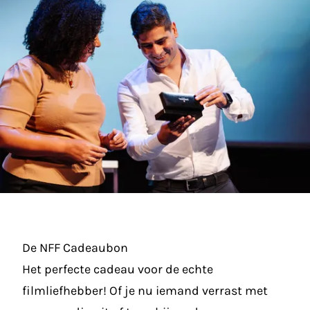
De NFF Cadeaubon
Het perfecte cadeau voor de echte
filmliefhebber! Of je nu iemand verrast met