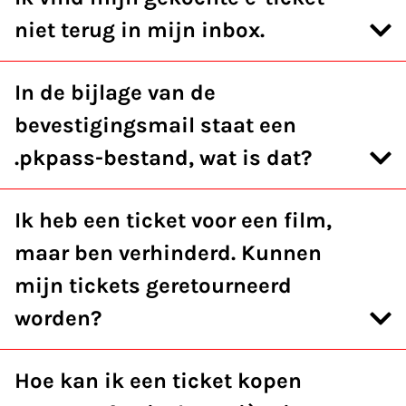
niet terug in mijn inbox.
In de bijlage van de
bevestigingsmail staat een
.pkpass-bestand, wat is dat?
Ik heb een ticket voor een film,
maar ben verhinderd. Kunnen
mijn tickets geretourneerd
worden?
Hoe kan ik een ticket kopen