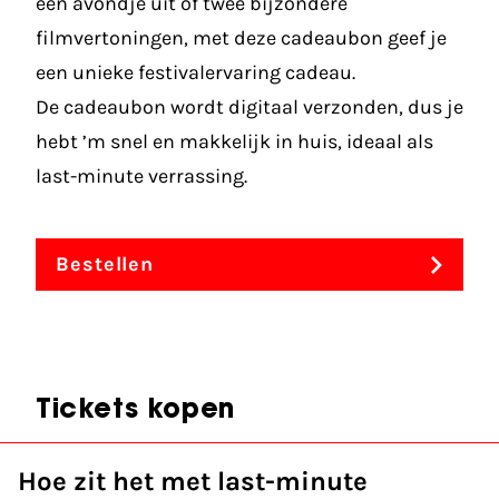
een avondje uit of twee bijzondere
filmvertoningen, met deze cadeaubon geef je
een unieke festivalervaring cadeau.
De cadeaubon wordt digitaal verzonden, dus je
hebt ’m snel en makkelijk in huis, ideaal als
last-minute verrassing.
Bestellen
Tickets kopen
Hoe zit het met last-minute