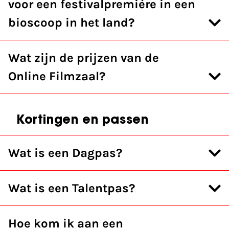
voor een festivalpremière in een
bioscoop in het land?
Wat zijn de prijzen van de
Online Filmzaal?
Kortingen en passen
Wat is een Dagpas?
Wat is een Talentpas?
Hoe kom ik aan een