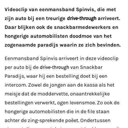
Videoclip van eenmansband Spinvis, die met
zijn auto bij een treurige
drive-through
arriveert.
Daar blijken ook de snackbarmedewerkers en
hongerige automobilisten doodmoe van het
zogenaamde paradijs waarin ze zich bevinden.
Eenmansband Spinvis arriveert in deze videoclip
per auto bij de
drive-through
van Snackbar
Paradijs, waar hij een bestelling doet bij een
intercom. Zowel de jongen aan de kassa als het
meisje dat de moddervette, onaantrekkelijke
bestellingen verwerkt, ogen levensmoe. Zo ook de
hongerige automobilisten die in de file staan
achter de zing-sprekende poëet. Ondertussen