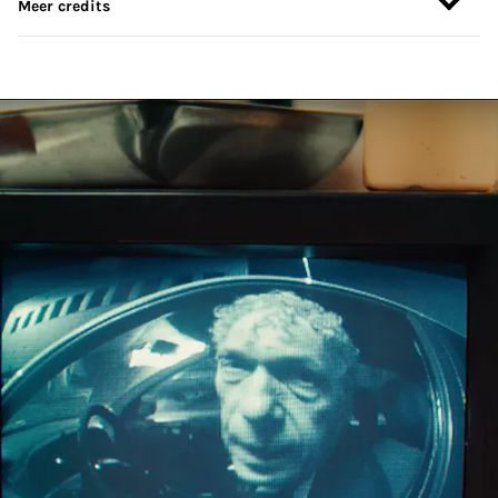
Meer credits