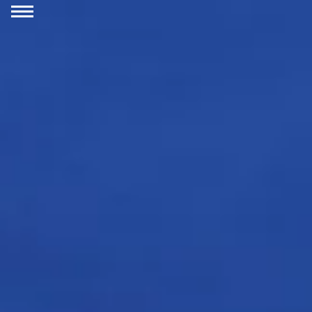
Ga naar inhoud