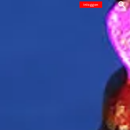
Inloggen