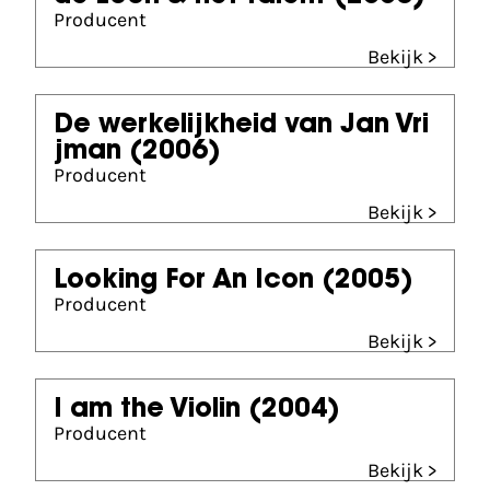
Producent
Bekijk >
De werkelijkheid van Jan Vri
jman
(2006)
Producent
Bekijk >
Looking For An Icon
(2005)
Producent
Bekijk >
I am the Violin
(2004)
Producent
Bekijk >