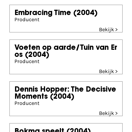
Embracing Time
(2004)
Producent
Bekijk >
Voeten op aarde/Tuin van Er
os
(2004)
Producent
Bekijk >
Dennis Hopper: The Decisive
Moments
(2004)
Producent
Bekijk >
Bokma speelt
(2004)