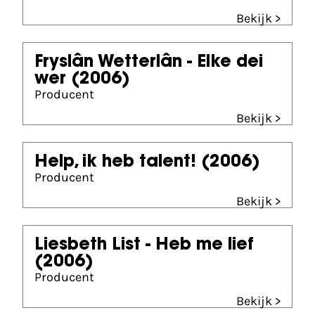
Bekijk >
Fryslân Wetterlân - Elke dei
wer
(2006)
Producent
Bekijk >
Help, ik heb talent!
(2006)
Producent
Bekijk >
Liesbeth List - Heb me lief
(2006)
Producent
Bekijk >