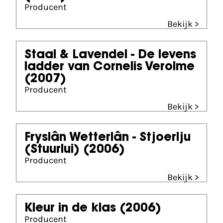
Producent
Bekijk >
Staal & Lavendel - De levens
ladder van Cornelis Verolme
(2007)
Producent
Bekijk >
Fryslân Wetterlân - Stjoerlju
(Stuurlui)
(2006)
Producent
Bekijk >
Kleur in de klas
(2006)
Producent