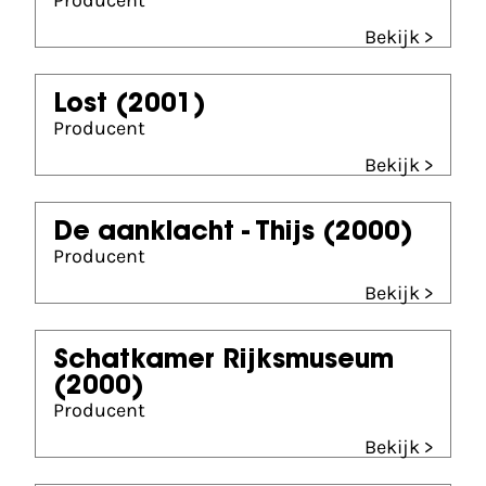
Producent
Bekijk >
Lost
(2001)
Producent
Bekijk >
De aanklacht - Thijs
(2000)
Producent
Bekijk >
Schatkamer Rijksmuseum
(2000)
Producent
Bekijk >