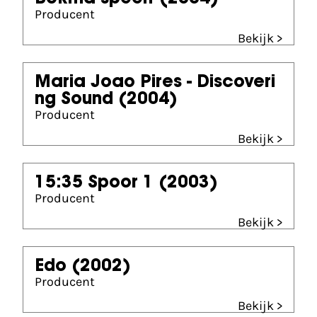
Producent
Bekijk >
Maria Joao Pires - Discoveri
ng Sound
(2004)
Producent
Bekijk >
15:35 Spoor 1
(2003)
Producent
Bekijk >
Edo
(2002)
Producent
Bekijk >