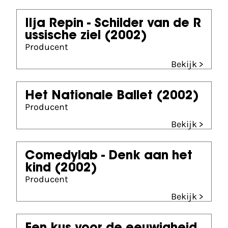
Ilja Repin - Schilder van de R
ussische ziel
(2002)
Producent
Bekijk >
Het Nationale Ballet
(2002)
Producent
Bekijk >
Comedylab - Denk aan het
kind
(2002)
Producent
Bekijk >