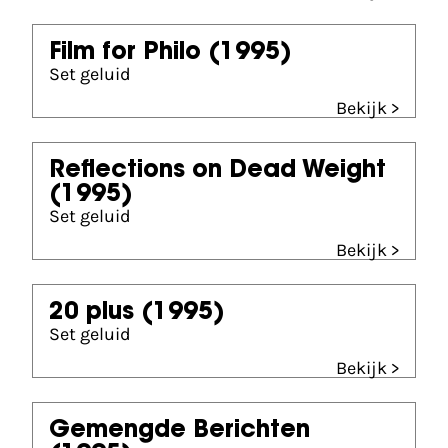
Film for Philo
(1995)
Set geluid
Bekijk >
Reflections on Dead Weight
(1995)
Set geluid
Bekijk >
20 plus
(1995)
Set geluid
Bekijk >
Gemengde Berichten