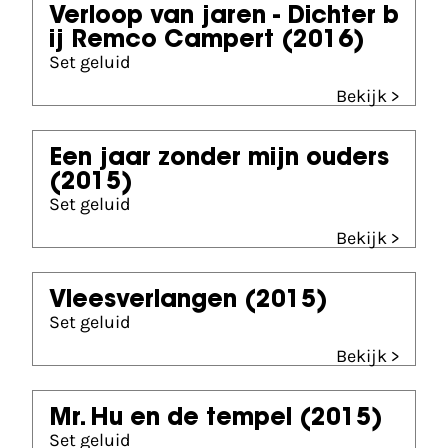
Verloop van jaren - Dichter b
ij Remco Campert
(2016)
Set geluid
Bekijk >
Een jaar zonder mijn ouders
(2015)
Set geluid
Bekijk >
Vleesverlangen
(2015)
Set geluid
Bekijk >
Mr. Hu en de tempel
(2015)
Set geluid