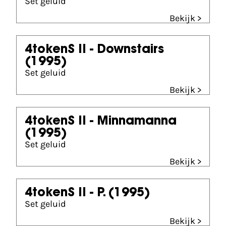
Set geluid
Bekijk >
4tokenS II - Downstairs
(1995)
Set geluid
Bekijk >
4tokenS II - Minnamanna
(1995)
Set geluid
Bekijk >
4tokenS II - P.
(1995)
Set geluid
Bekijk >