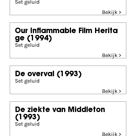
Set geluid
Bekijk >
Our Inflammable Film Herita
ge
(1994)
Set geluid
Bekijk >
De overval
(1993)
Set geluid
Bekijk >
De ziekte van Middleton
(1993)
Set geluid
Bekijk >