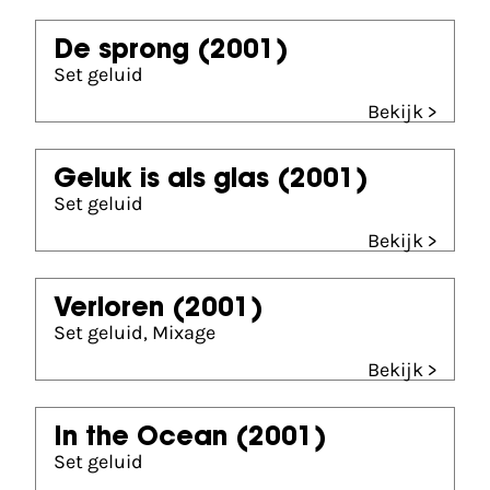
De sprong
(2001)
Set geluid
Bekijk >
Geluk is als glas
(2001)
Set geluid
Bekijk >
Verloren
(2001)
Set geluid, Mixage
Bekijk >
In the Ocean
(2001)
Set geluid