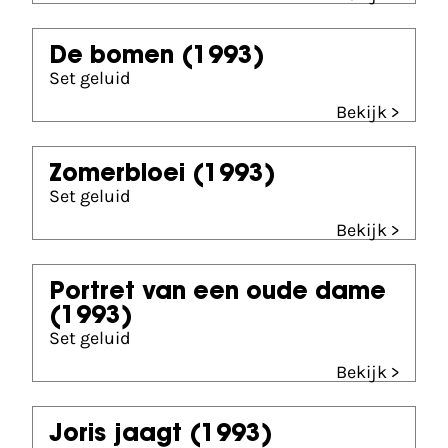
De bomen
(1993)
Set geluid
Bekijk >
Zomerbloei
(1993)
Set geluid
Bekijk >
Portret van een oude dame
(1993)
Set geluid
Bekijk >
Joris jaagt
(1993)