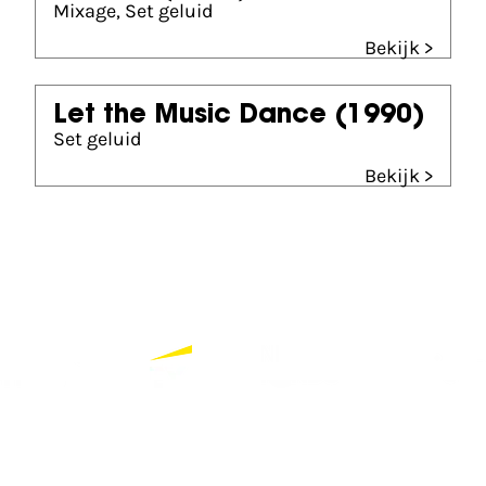
Mixage, Set geluid
Bekijk >
Let the Music Dance
(1990)
Set geluid
Bekijk >
Partners
Bekijk alle partners