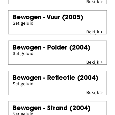
Bekijk >
Bewogen - Vuur
(2005)
Set geluid
Bekijk >
Bewogen - Polder
(2004)
Set geluid
Bekijk >
Bewogen - Reflectie
(2004)
Set geluid
Bekijk >
Bewogen - Strand
(2004)
Set geluid