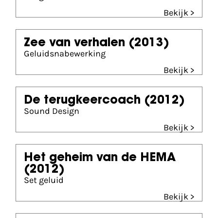
Bekijk >
Zee van verhalen
(2013)
Geluidsnabewerking
Bekijk >
De terugkeercoach
(2012)
Sound Design
Bekijk >
Het geheim van de HEMA
(2012)
Set geluid
Bekijk >