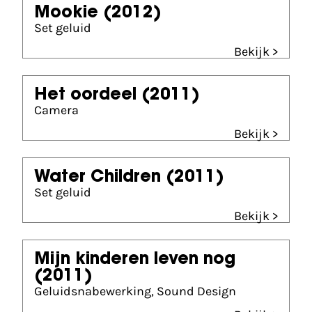
Mookie
(2012)
Set geluid
Bekijk >
Het oordeel
(2011)
Camera
Bekijk >
Water Children
(2011)
Set geluid
Bekijk >
Mijn kinderen leven nog
(2011)
Geluidsnabewerking, Sound Design