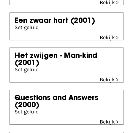
Bekijk >
Een zwaar hart
(2001)
Set geluid
Bekijk >
Het zwijgen - Man-kind
(2001)
Set geluid
Bekijk >
Questions and Answers
(2000)
Set geluid
Bekijk >