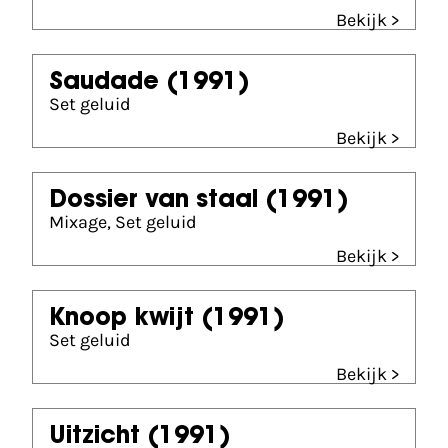
Bekijk >
Saudade
(1991)
Set geluid
Bekijk >
Dossier van staal
(1991)
Mixage, Set geluid
Bekijk >
Knoop kwijt
(1991)
Set geluid
Bekijk >
Uitzicht
(1991)