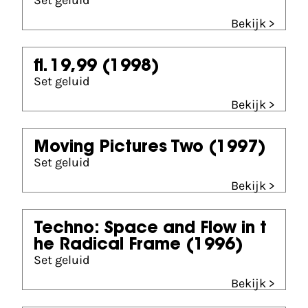
Set geluid
Bekijk >
fl. 19,99
(1998)
Set geluid
Bekijk >
Moving Pictures Two
(1997)
Set geluid
Bekijk >
Techno: Space and Flow in t
he Radical Frame
(1996)
Set geluid
Bekijk >