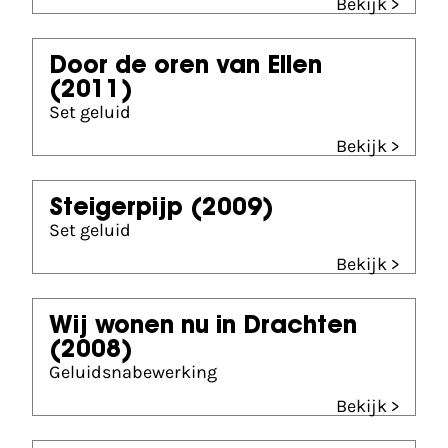
Bekijk >
Door de oren van Ellen
(2011)
Set geluid
Bekijk >
Steigerpijp
(2009)
Set geluid
Bekijk >
Wij wonen nu in Drachten
(2008)
Geluidsnabewerking
Bekijk >