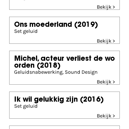
Bekijk >
Ons moederland
(2019)
Set geluid
Bekijk >
Michel, acteur verliest de wo
orden
(2018)
Geluidsnabewerking, Sound Design
Bekijk >
Ik wil gelukkig zijn
(2016)
Set geluid
Bekijk >