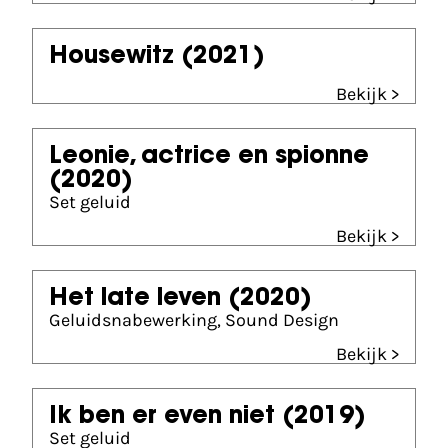
Housewitz
(2021)
Bekijk >
Leonie, actrice en spionne
(2020)
Set geluid
Bekijk >
Het late leven
(2020)
Geluidsnabewerking, Sound Design
Bekijk >
Ik ben er even niet
(2019)
Set geluid