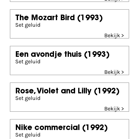
The Mozart Bird
(1993)
Set geluid
Bekijk >
Een avondje thuis
(1993)
Set geluid
Bekijk >
Rose, Violet and Lilly
(1992)
Set geluid
Bekijk >
Nike commercial
(1992)
Set geluid