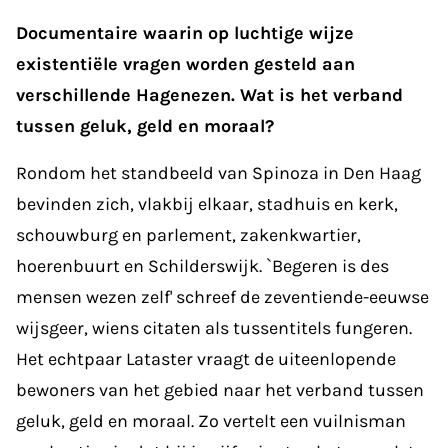
Documentaire waarin op luchtige wijze
existentiële vragen worden gesteld aan
verschillende Hagenezen. Wat is het verband
tussen geluk, geld en moraal?
Rondom het standbeeld van Spinoza in Den Haag
bevinden zich, vlakbij elkaar, stadhuis en kerk,
schouwburg en parlement, zakenkwartier,
hoerenbuurt en Schilderswijk. `Begeren is des
mensen wezen zelf' schreef de zeventiende-eeuwse
wijsgeer, wiens citaten als tussentitels fungeren.
Het echtpaar Lataster vraagt de uiteenlopende
bewoners van het gebied naar het verband tussen
geluk, geld en moraal. Zo vertelt een vuilnisman