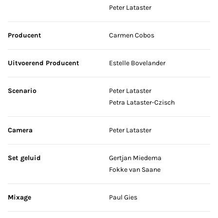
Peter Lataster
Producent
Carmen Cobos
Uitvoerend Producent
Estelle Bovelander
Scenario
Peter Lataster
Petra Lataster-Czisch
Camera
Peter Lataster
Set geluid
Gertjan Miedema
Fokke van Saane
Mixage
Paul Gies