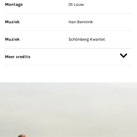
Montage
Ot Louw
Muziek
Han Bennink
Muziek
Schönberg Kwartet
Meer credits