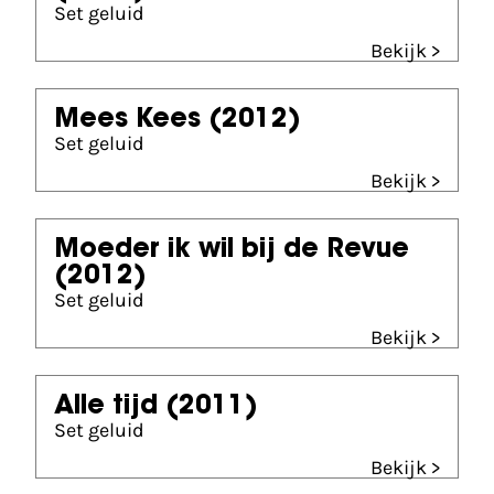
Set geluid
Bekijk >
Mees Kees
(2012)
Set geluid
Bekijk >
Moeder ik wil bij de Revue
(2012)
Set geluid
Bekijk >
Alle tijd
(2011)
Set geluid
Bekijk >