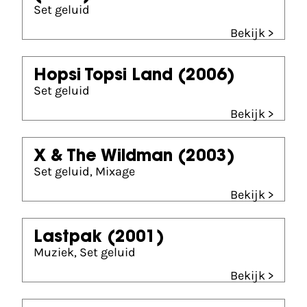
Set geluid
Bekijk >
Hopsi Topsi Land
(2006)
Set geluid
Bekijk >
X & The Wildman
(2003)
Set geluid, Mixage
Bekijk >
Lastpak
(2001)
Muziek, Set geluid
Bekijk >