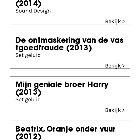
(2014)
Sound Design
Bekijk >
De ontmaskering van de vas
tgoedfraude
(2013)
Set geluid
Bekijk >
Mijn geniale broer Harry
(2013)
Set geluid
Bekijk >
Beatrix, Oranje onder vuur
(2012)