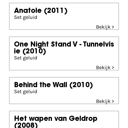
Anatole
(2011)
Set geluid
Bekijk >
One Night Stand V - Tunnelvis
ie
(2010)
Set geluid
Bekijk >
Behind the Wall
(2010)
Set geluid
Bekijk >
Het wapen van Geldrop
(2008)