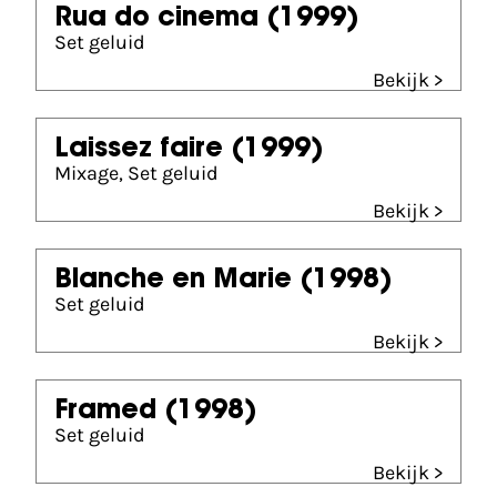
Rua do cinema
(1999)
Set geluid
Bekijk >
Laissez faire
(1999)
Mixage, Set geluid
Bekijk >
Blanche en Marie
(1998)
Set geluid
Bekijk >
Framed
(1998)
Set geluid
Bekijk >