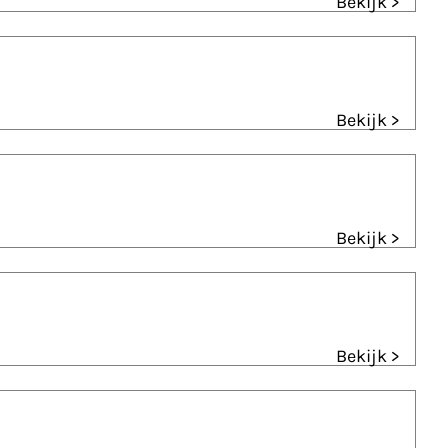
Bekijk >
Bekijk >
Bekijk >
Bekijk >