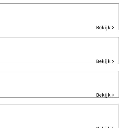
Bekijk >
Bekijk >
Bekijk >