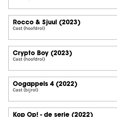
Rocco & Sjuul
(2023)
Cast (hoofdrol)
Crypto Boy
(2023)
Cast (hoofdrol)
Oogappels 4
(2022)
Cast (bijrol)
Kop Op! - de serie
(2022)