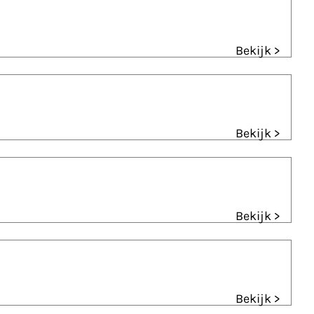
Bekijk >
Bekijk >
Bekijk >
Bekijk >