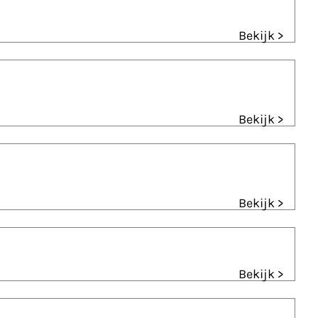
Bekijk >
Bekijk >
Bekijk >
Bekijk >