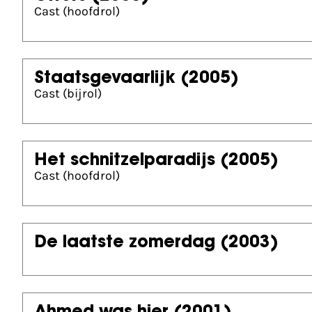
Cast (hoofdrol)
Staatsgevaarlijk
(2005)
Cast (bijrol)
Het schnitzelparadijs
(2005)
Cast (hoofdrol)
De laatste zomerdag
(2003)