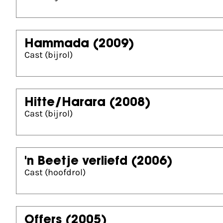
Hammada
(2009)
Cast (bijrol)
Hitte/Harara
(2008)
Cast (bijrol)
'n Beetje verliefd
(2006)
Cast (hoofdrol)
Offers
(2005)