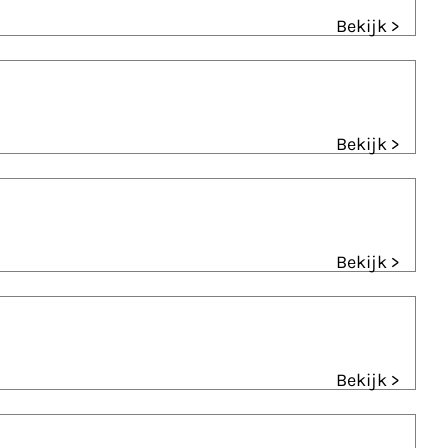
Bekijk >
Bekijk >
Bekijk >
Bekijk >