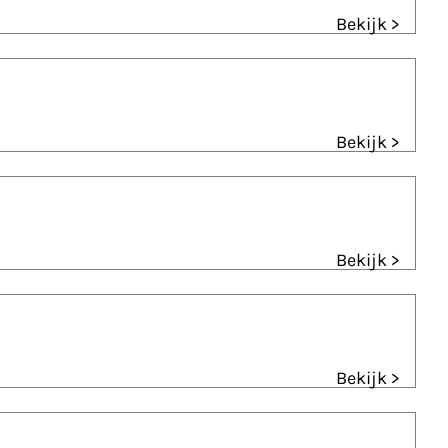
Bekijk >
Bekijk >
Bekijk >
Bekijk >