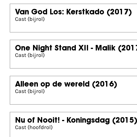
Van God Los: Kerstkado
(2017)
Cast (bijrol)
One Night Stand XII - Malik
(201
Cast (bijrol)
Alleen op de wereld
(2016)
Cast (bijrol)
Nu of Nooit! - Koningsdag
(2015
Cast (hoofdrol)