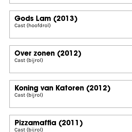
Gods Lam
(2013)
Cast (hoofdrol)
Over zonen
(2012)
Cast (bijrol)
Koning van Katoren
(2012)
Cast (bijrol)
Pizzamaffia
(2011)
Cast (bijrol)