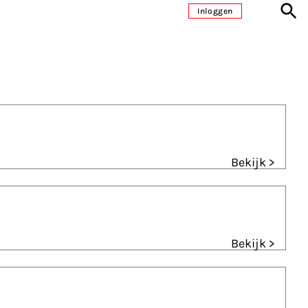
Inloggen
Bekijk >
Bekijk >