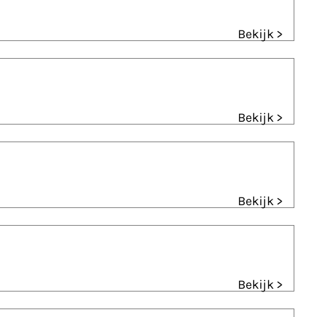
Bekijk >
Bekijk >
Bekijk >
Bekijk >