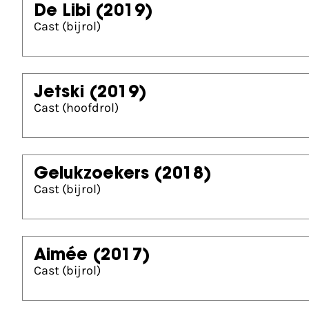
De Libi
(2019)
Cast (bijrol)
Jetski
(2019)
Cast (hoofdrol)
Gelukzoekers
(2018)
Cast (bijrol)
Aimée
(2017)
Cast (bijrol)