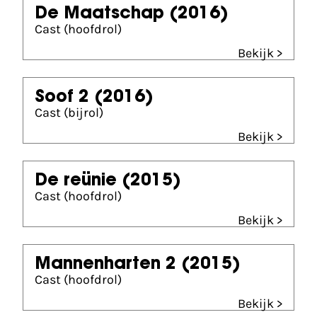
De Maatschap
(2016)
Cast (hoofdrol)
Bekijk >
Soof 2
(2016)
Cast (bijrol)
Bekijk >
De reünie
(2015)
Cast (hoofdrol)
Bekijk >
Mannenharten 2
(2015)
Cast (hoofdrol)
Bekijk >