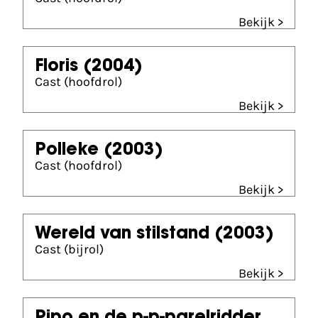
Bekijk >
Floris
(2004)
Cast (hoofdrol)
Bekijk >
Polleke
(2003)
Cast (hoofdrol)
Bekijk >
Wereld van stilstand
(2003)
Cast (bijrol)
Bekijk >