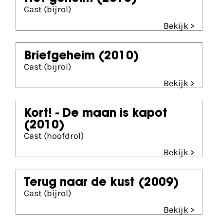
Cast (bijrol)
Bekijk >
Briefgeheim
(2010)
Cast (bijrol)
Bekijk >
Kort! - De maan is kapot
(2010)
Cast (hoofdrol)
Bekijk >
Terug naar de kust
(2009)
Cast (bijrol)
Bekijk >