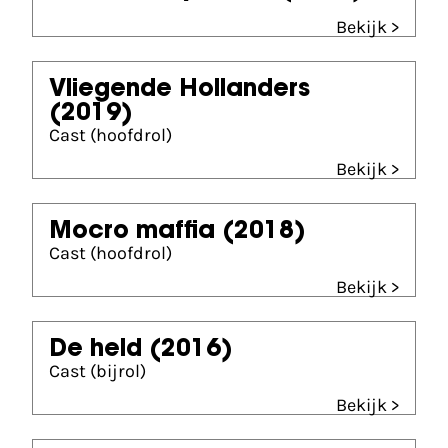
Bekijk >
Vliegende Hollanders
(2019)
Cast (hoofdrol)
Bekijk >
Mocro maffia
(2018)
Cast (hoofdrol)
Bekijk >
De held
(2016)
Cast (bijrol)
Bekijk >