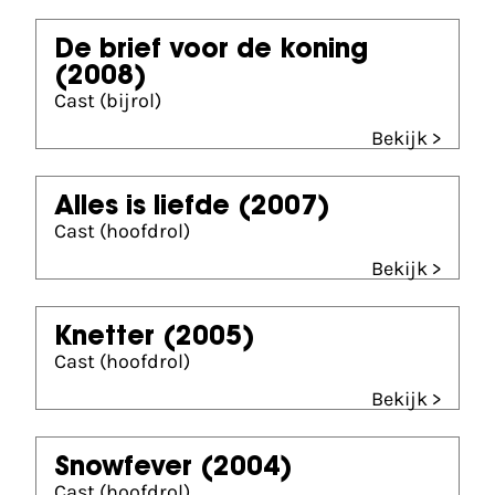
De brief voor de koning
(2008)
Cast (bijrol)
Bekijk >
Alles is liefde
(2007)
Cast (hoofdrol)
Bekijk >
Knetter
(2005)
Cast (hoofdrol)
Bekijk >
Snowfever
(2004)
Cast (hoofdrol)