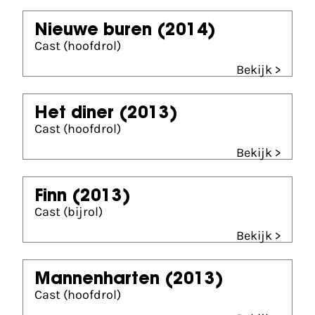
Nieuwe buren
(2014)
Cast (hoofdrol)
Bekijk >
Het diner
(2013)
Cast (hoofdrol)
Bekijk >
Finn
(2013)
Cast (bijrol)
Bekijk >
Mannenharten
(2013)
Cast (hoofdrol)