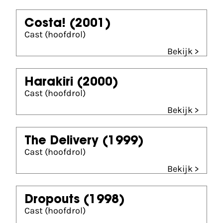
Costa!
(2001)
Cast (hoofdrol)
Bekijk >
Harakiri
(2000)
Cast (hoofdrol)
Bekijk >
The Delivery
(1999)
Cast (hoofdrol)
Bekijk >
Dropouts
(1998)
Cast (hoofdrol)