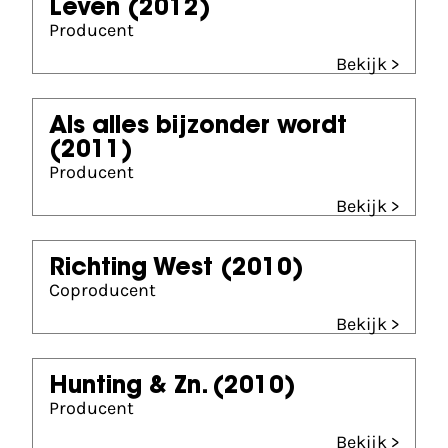
Leven
(2012)
Producent
Bekijk >
Als alles bijzonder wordt
(2011)
Producent
Bekijk >
Richting West
(2010)
Coproducent
Bekijk >
Hunting & Zn.
(2010)
Producent
Bekijk >