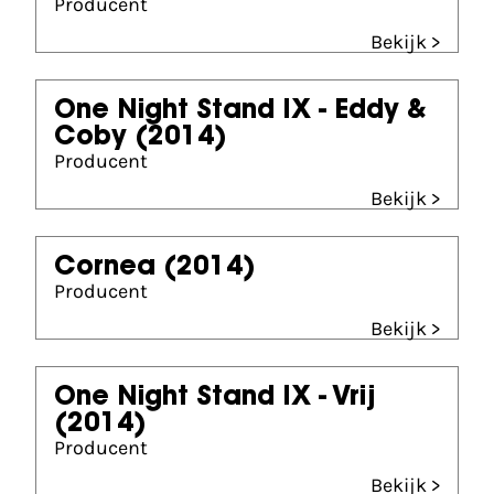
Producent
Bekijk >
One Night Stand IX - Eddy &
Coby
(2014)
Producent
Bekijk >
Cornea
(2014)
Producent
Bekijk >
One Night Stand IX - Vrij
(2014)
Producent
Bekijk >