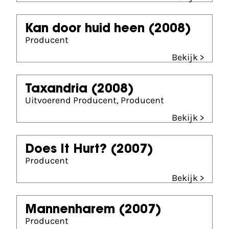
Kan door huid heen
(2008)
Producent
Bekijk >
Taxandria
(2008)
Uitvoerend Producent, Producent
Bekijk >
Does It Hurt?
(2007)
Producent
Bekijk >
Mannenharem
(2007)
Producent