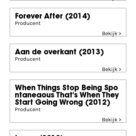
Forever After
(2014)
Producent
Bekijk >
Aan de overkant
(2013)
Producent
Bekijk >
When Things Stop Being Spo
ntaneaous That's When They
Start Going Wrong
(2012)
Producent
Bekijk >