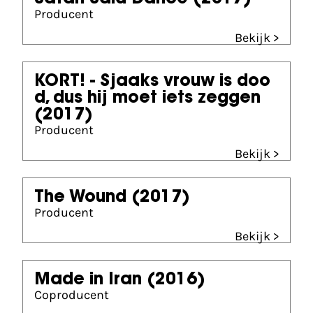
Producent
Bekijk >
KORT! - Sjaaks vrouw is doo
d, dus hij moet iets zeggen
(2017)
Producent
Bekijk >
The Wound
(2017)
Producent
Bekijk >
Made in Iran
(2016)
Coproducent