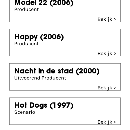
Model 22
(2006)
Producent
Bekijk >
Happy
(2006)
Producent
Bekijk >
Nacht in de stad
(2000)
Uitvoerend Producent
Bekijk >
Hot Dogs
(1997)
Scenario
Bekijk >