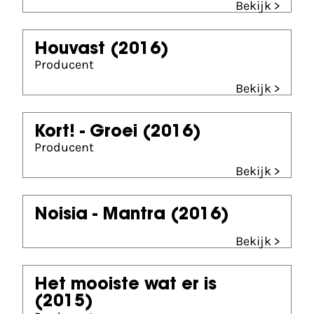
Bekijk >
Houvast
(2016)
Producent
Bekijk >
Kort! - Groei
(2016)
Producent
Bekijk >
Noisia - Mantra
(2016)
Bekijk >
Het mooiste wat er is
(2015)