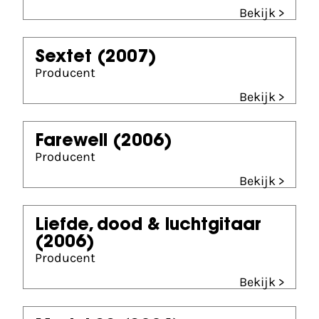
Bekijk >
Sextet
(2007)
Producent
Bekijk >
Farewell
(2006)
Producent
Bekijk >
Liefde, dood & luchtgitaar
(2006)
Producent
Bekijk >