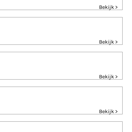
Bekijk >
Bekijk >
Bekijk >
Bekijk >