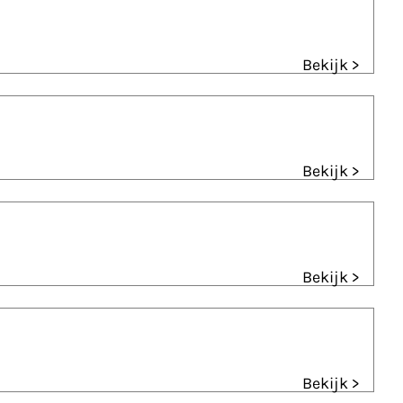
Bekijk >
Bekijk >
Bekijk >
Bekijk >