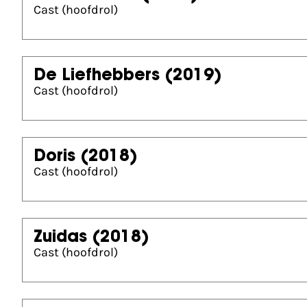
Cast (hoofdrol)
De Liefhebbers
(2019)
Cast (hoofdrol)
Doris
(2018)
Cast (hoofdrol)
Zuidas
(2018)
Cast (hoofdrol)