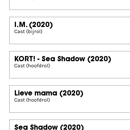
I.M.
(2020)
Cast (bijrol)
KORT! - Sea Shadow
(2020)
Cast (hoofdrol)
Lieve mama
(2020)
Cast (hoofdrol)
Sea Shadow
(2020)