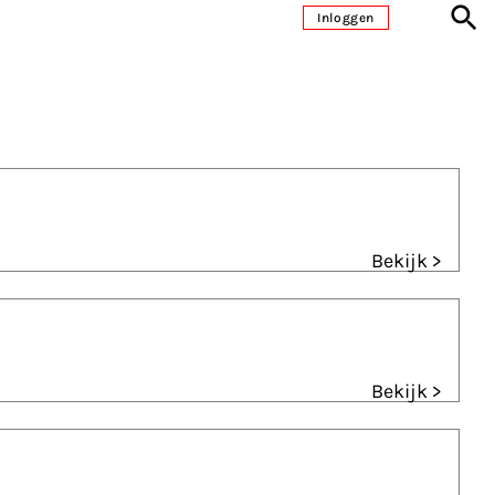
Inloggen
Bekijk >
Bekijk >