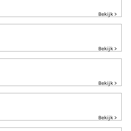
Bekijk >
Bekijk >
Bekijk >
Bekijk >