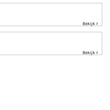
Bekijk >
Bekijk >