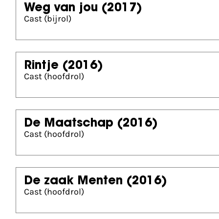
Weg van jou
(2017)
Cast (bijrol)
Rintje
(2016)
Cast (hoofdrol)
De Maatschap
(2016)
Cast (hoofdrol)
De zaak Menten
(2016)
Cast (hoofdrol)