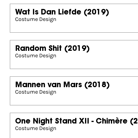
Wat Is Dan Liefde
(2019)
Costume Design
Random Shit
(2019)
Costume Design
Mannen van Mars
(2018)
Costume Design
One Night Stand XII - Chimère
(
Costume Design