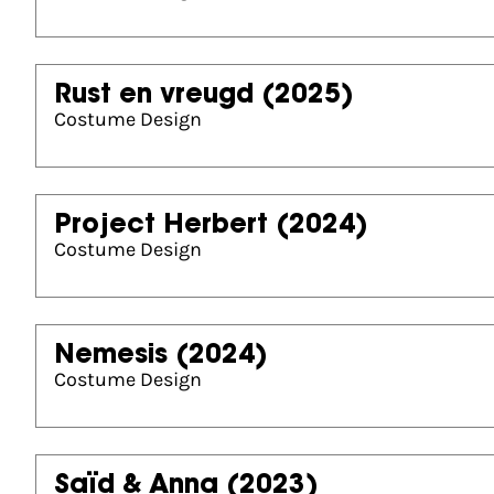
Rust en vreugd
(2025)
Costume Design
Project Herbert
(2024)
Costume Design
Nemesis
(2024)
Costume Design
Saïd & Anna
(2023)