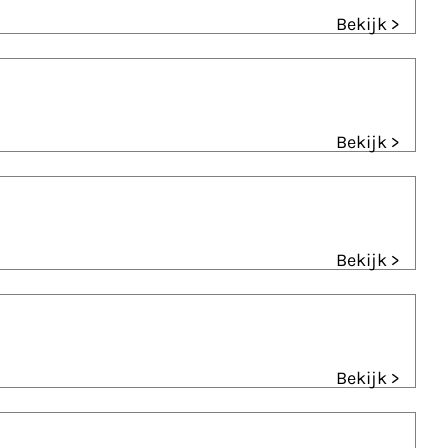
Bekijk >
Bekijk >
Bekijk >
Bekijk >