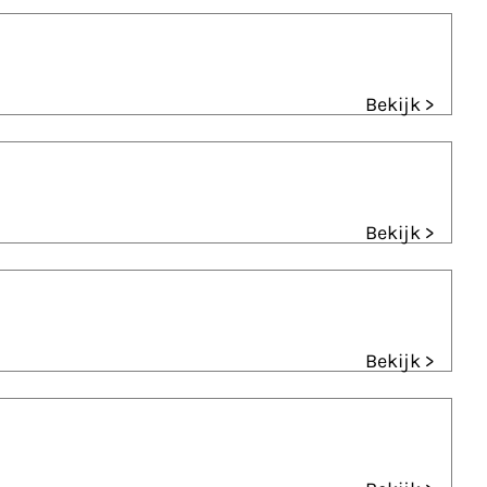
Bekijk >
Bekijk >
Bekijk >