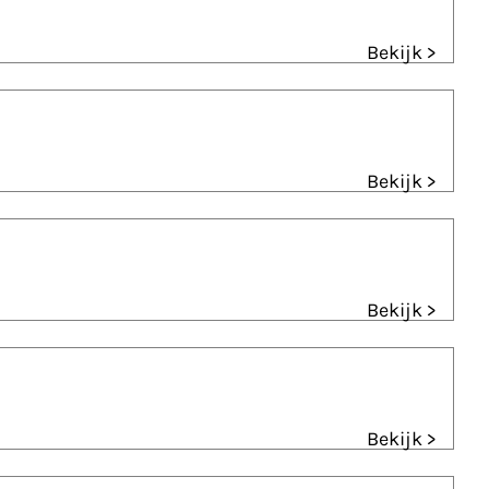
Bekijk >
Bekijk >
Bekijk >
Bekijk >