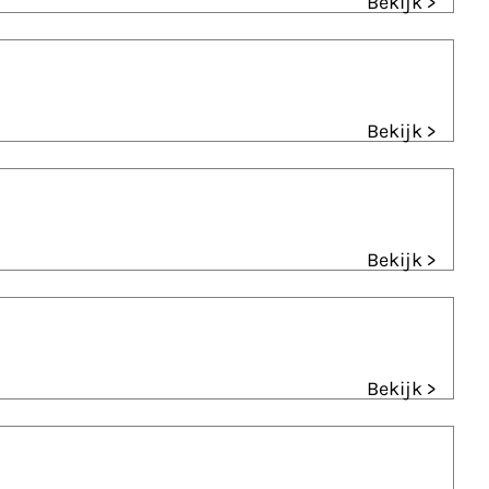
Bekijk >
Bekijk >
Bekijk >
Bekijk >