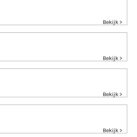
Bekijk >
Bekijk >
Bekijk >
Bekijk >