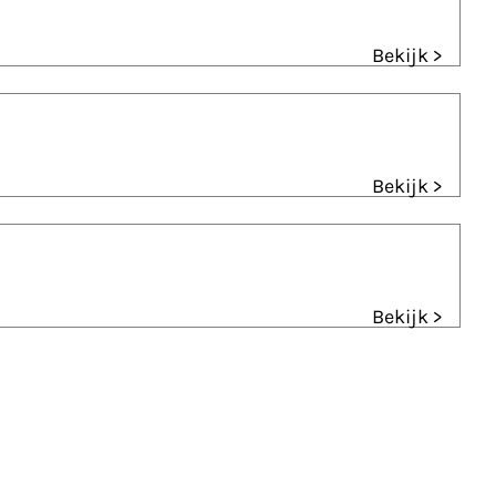
Bekijk >
Bekijk >
Bekijk >