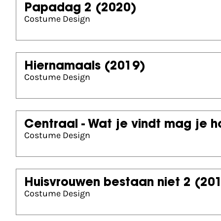
Papadag 2
(2020)
Costume Design
Hiernamaals
(2019)
Costume Design
Centraal - Wat je vindt mag je 
Costume Design
Huisvrouwen bestaan niet 2
(20
Costume Design