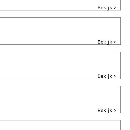
Bekijk >
Bekijk >
Bekijk >
Bekijk >