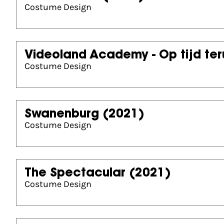
Costume Design
Videoland Academy - Op tijd te
Costume Design
Swanenburg
(2021)
Costume Design
The Spectacular
(2021)
Costume Design