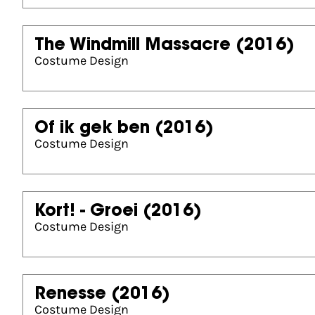
The Windmill Massacre
(2016)
Costume Design
Of ik gek ben
(2016)
Costume Design
Kort! - Groei
(2016)
Costume Design
Renesse
(2016)
Costume Design