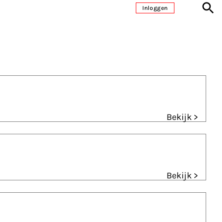
Inloggen
Bekijk >
Bekijk >