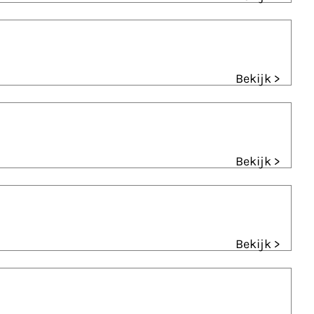
Bekijk >
Bekijk >
Bekijk >