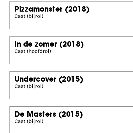
Pizzamonster
(2018)
Cast (bijrol)
In de zomer
(2018)
Cast (hoofdrol)
Undercover
(2015)
Cast (bijrol)
De Masters
(2015)
Cast (bijrol)