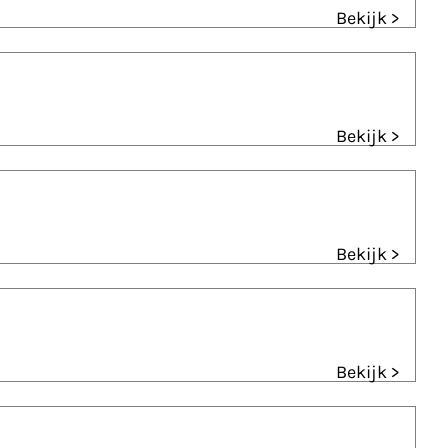
Bekijk >
Bekijk >
Bekijk >
Bekijk >