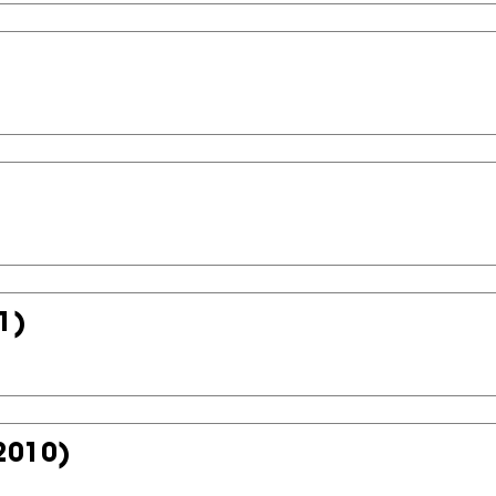
1)
2010)