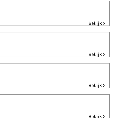
Bekijk >
Bekijk >
Bekijk >
Bekijk >