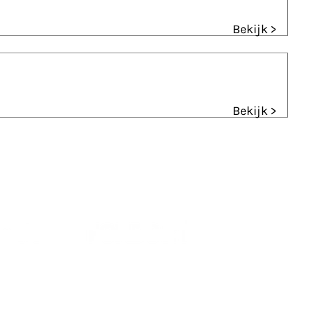
Bekijk >
Bekijk >