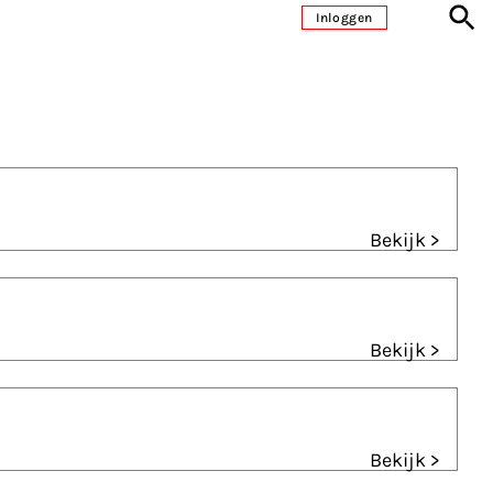
Inloggen
Bekijk >
Bekijk >
Bekijk >