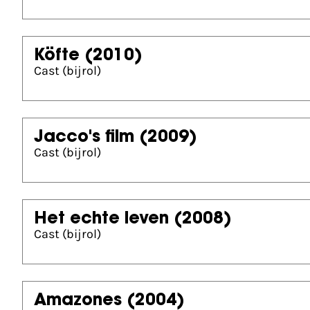
Köfte
(2010)
Cast (bijrol)
Jacco's film
(2009)
Cast (bijrol)
Het echte leven
(2008)
Cast (bijrol)
Amazones
(2004)