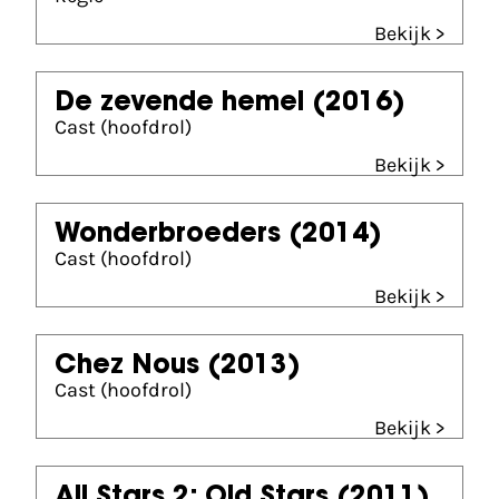
Bekijk >
De zevende hemel
(2016)
Cast (hoofdrol)
Bekijk >
Wonderbroeders
(2014)
Cast (hoofdrol)
Bekijk >
Chez Nous
(2013)
Cast (hoofdrol)
Bekijk >
All Stars 2: Old Stars
(2011)