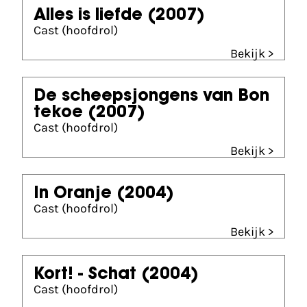
Alles is liefde
(2007)
Cast (hoofdrol)
Bekijk >
De scheepsjongens van Bon
tekoe
(2007)
Cast (hoofdrol)
Bekijk >
In Oranje
(2004)
Cast (hoofdrol)
Bekijk >
Kort! - Schat
(2004)
Cast (hoofdrol)