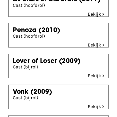
Cast (hoofdrol)
Bekijk >
Penoza
(2010)
Cast (hoofdrol)
Bekijk >
Lover of Loser
(2009)
Cast (bijrol)
Bekijk >
Vonk
(2009)
Cast (bijrol)
Bekijk >