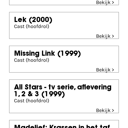
Bekijk >
Lek
(2000)
Cast (hoofdrol)
Bekijk >
Missing Link
(1999)
Cast (hoofdrol)
Bekijk >
All Stars - tv serie, aflevering
1, 2 & 3
(1999)
Cast (hoofdrol)
Bekijk >