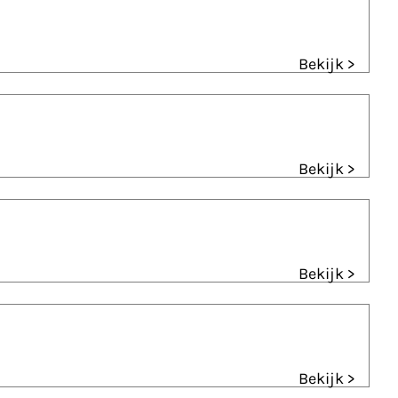
Bekijk >
Bekijk >
Bekijk >
Bekijk >