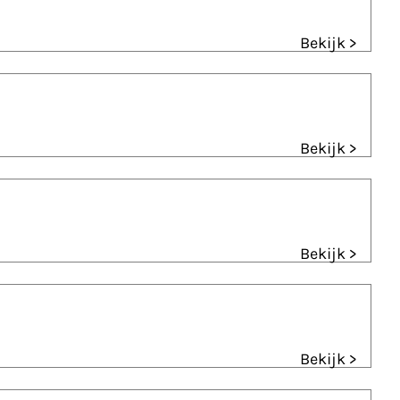
Bekijk >
Bekijk >
Bekijk >
Bekijk >