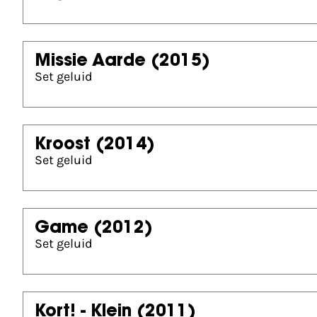
Missie Aarde
(2015)
Set geluid
Kroost
(2014)
Set geluid
Game
(2012)
Set geluid
Kort! - Klein
(2011)