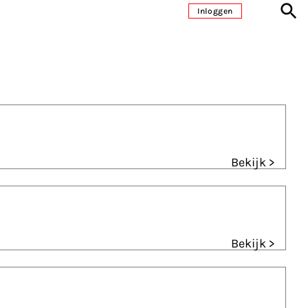
Inloggen
Bekijk >
Bekijk >