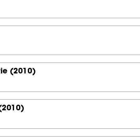
ie
(2010)
(2010)