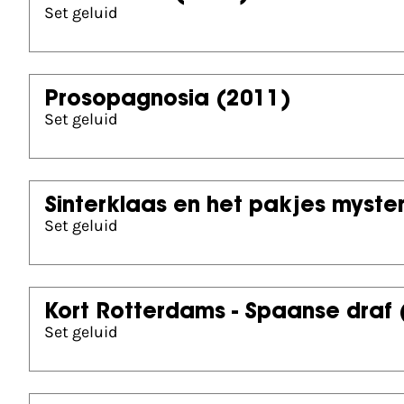
Set geluid
Prosopagnosia
(2011)
Set geluid
Sinterklaas en het pakjes myster
Set geluid
Kort Rotterdams - Spaanse draf
Set geluid