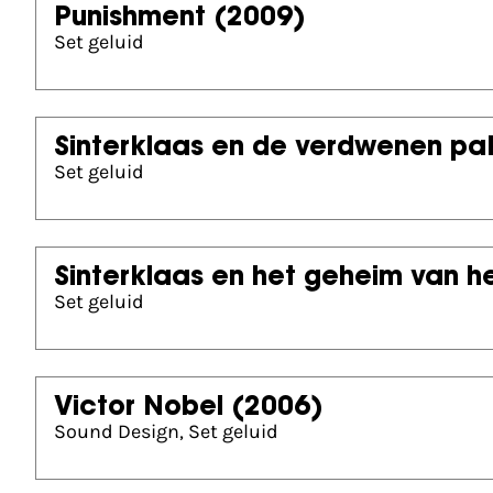
Punishment
(2009)
Set geluid
Sinterklaas en de verdwenen pa
Set geluid
Sinterklaas en het geheim van h
Set geluid
Victor Nobel
(2006)
Sound Design, Set geluid