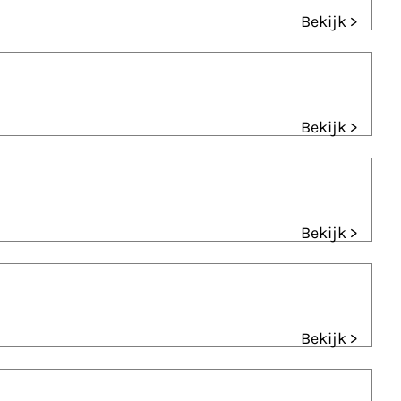
Bekijk >
Bekijk >
Bekijk >
Bekijk >