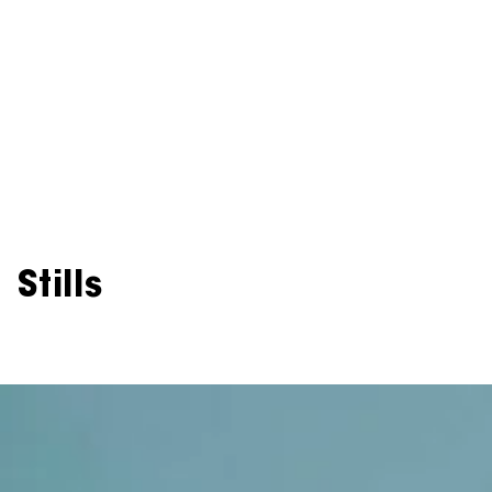
Stills