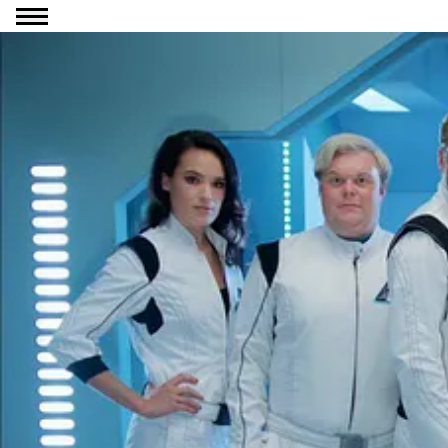
Ga naar inhoud