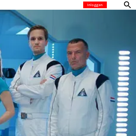
Inloggen