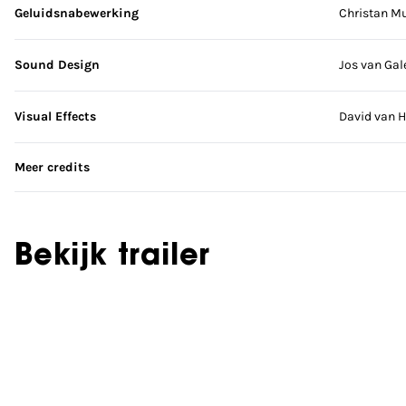
Geluidsnabewerking
Christan Mu
Sound Design
Jos van Gal
Visual Effects
David van H
Meer credits
Bekijk trailer