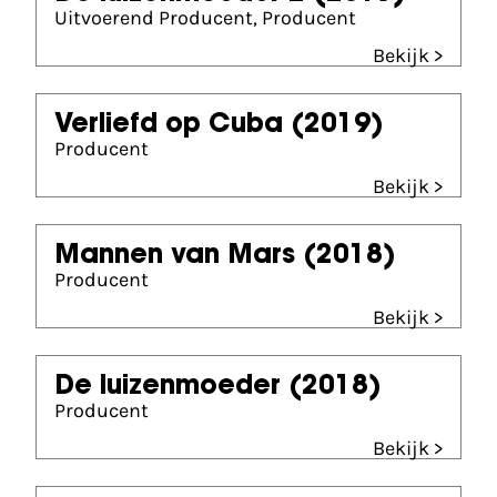
Uitvoerend Producent, Producent
Bekijk >
Verliefd op Cuba
(2019)
Producent
Bekijk >
Mannen van Mars
(2018)
Producent
Bekijk >
De luizenmoeder
(2018)
Producent
Bekijk >