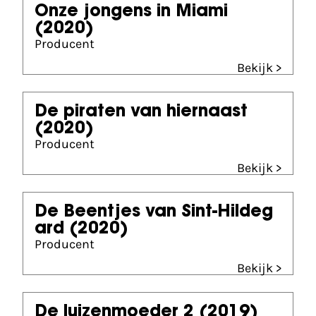
Onze jongens in Miami
(2020)
Producent
Bekijk >
De piraten van hiernaast
(2020)
Producent
Bekijk >
De Beentjes van Sint-Hildeg
ard
(2020)
Producent
Bekijk >
De luizenmoeder 2
(2019)