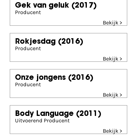
Gek van geluk
(2017)
Producent
Bekijk >
Rokjesdag
(2016)
Producent
Bekijk >
Onze jongens
(2016)
Producent
Bekijk >
Body Language
(2011)
Uitvoerend Producent
Bekijk >