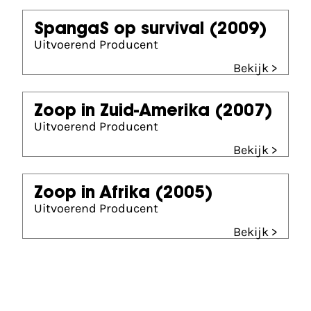
SpangaS op survival
(2009)
Uitvoerend Producent
Bekijk >
Zoop in Zuid-Amerika
(2007)
Uitvoerend Producent
Bekijk >
Zoop in Afrika
(2005)
Uitvoerend Producent
Bekijk >
Gouden Kalf nominaties