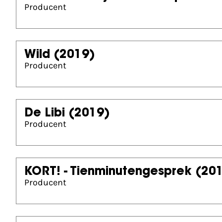
Producent
Wild
(2019)
Producent
De Libi
(2019)
Producent
KORT! - Tienminutengesprek
(20
Producent