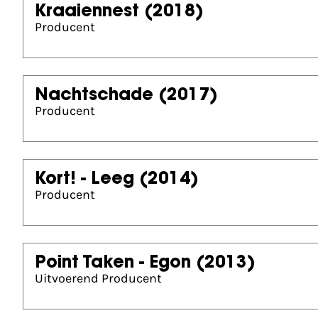
Kraaiennest
(2018)
Producent
Nachtschade
(2017)
Producent
Kort! - Leeg
(2014)
Producent
Point Taken - Egon
(2013)
Uitvoerend Producent