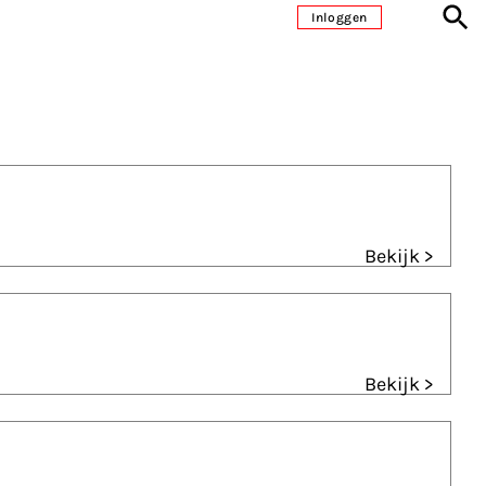
Inloggen
Bekijk >
Bekijk >