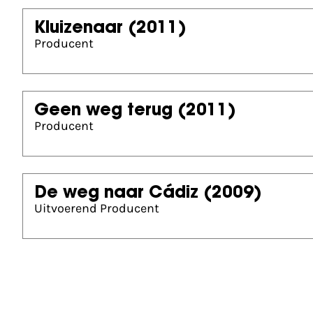
Kluizenaar
(2011)
Producent
Geen weg terug
(2011)
Producent
De weg naar Cádiz
(2009)
Uitvoerend Producent
Andere prijzen