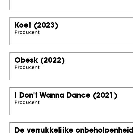
Koet
(2023)
Producent
Obesk
(2022)
Producent
I Don't Wanna Dance
(2021)
Producent
De verrukkelijke onbeholpenheid