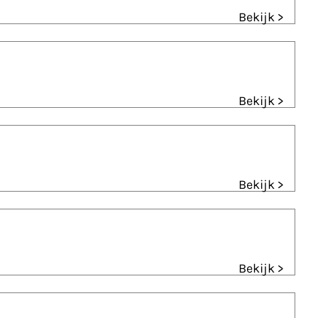
Bekijk >
Bekijk >
Bekijk >
Bekijk >