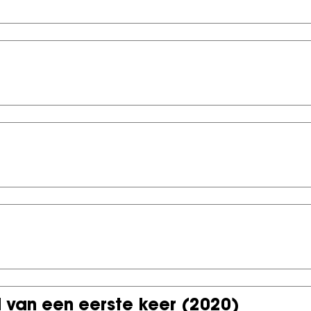
 van een eerste keer
(2020)