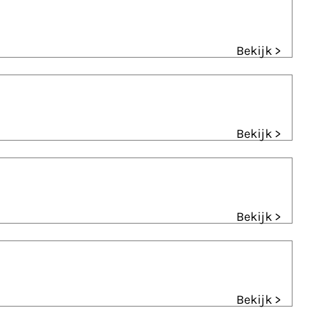
Bekijk >
Bekijk >
Bekijk >
Bekijk >