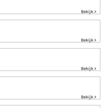
Bekijk >
Bekijk >
Bekijk >
Bekijk >