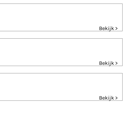
Bekijk >
Bekijk >
Bekijk >