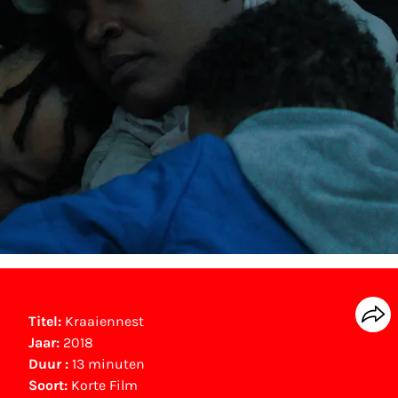
Titel:
Kraaiennest
Jaar:
2018
Duur :
13 minuten
Soort:
Korte Film