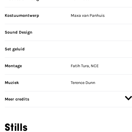
Kostuumontwerp
Maxa van Panhuis
Sound Design
Set geluid
Montage
Fatih Tura, NCE
Muziek
Terence Dunn
Meer credits
Stills