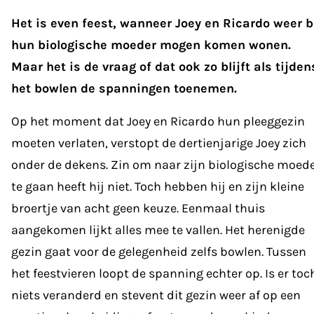
Het is even feest, wanneer Joey en Ricardo weer b
hun biologische moeder mogen komen wonen.
Maar het is de vraag of dat ook zo blijft als tijden
het bowlen de spanningen toenemen.
Op het moment dat Joey en Ricardo hun pleeggezin
moeten verlaten, verstopt de dertienjarige Joey zich
onder de dekens. Zin om naar zijn biologische moed
te gaan heeft hij niet. Toch hebben hij en zijn kleine
broertje van acht geen keuze. Eenmaal thuis
aangekomen lijkt alles mee te vallen. Het herenigde
gezin gaat voor de gelegenheid zelfs bowlen. Tussen
het feestvieren loopt de spanning echter op. Is er toc
niets veranderd en stevent dit gezin weer af op een