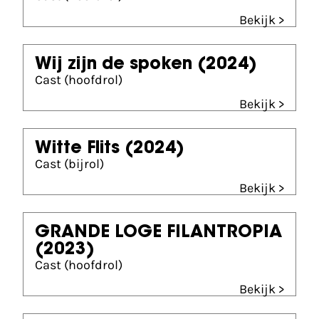
Bekijk >
Wij zijn de spoken
(2024)
Cast (hoofdrol)
Bekijk >
Witte Flits
(2024)
Cast (bijrol)
Bekijk >
GRANDE LOGE FILANTROPIA
(2023)
Cast (hoofdrol)
Bekijk >