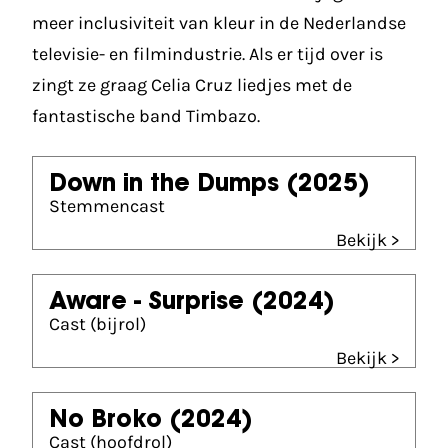
meer inclusiviteit van kleur in de Nederlandse
televisie- en filmindustrie. Als er tijd over is
zingt ze graag Celia Cruz liedjes met de
fantastische band Timbazo.
Down in the Dumps
(2025)
Stemmencast
Bekijk >
Aware - Surprise
(2024)
Cast (bijrol)
Bekijk >
No Broko
(2024)
Cast (hoofdrol)