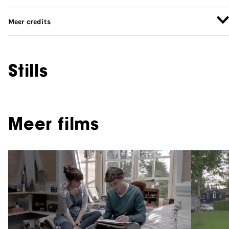
Meer credits
Stills
Meer films