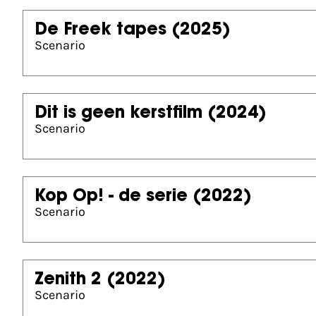
De Freek tapes
(2025)
Scenario
Dit is geen kerstfilm
(2024)
Scenario
Kop Op! - de serie
(2022)
Scenario
Zenith 2
(2022)
Scenario