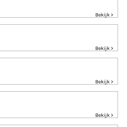
Bekijk >
Bekijk >
Bekijk >
Bekijk >