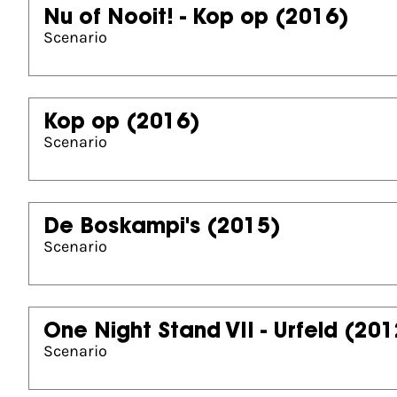
Nu of Nooit! - Kop op
(2016)
Scenario
Kop op
(2016)
Scenario
De Boskampi's
(2015)
Scenario
One Night Stand VII - Urfeld
(201
Scenario