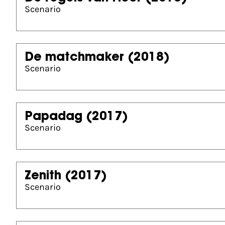
Scenario
De matchmaker
(2018)
Scenario
Papadag
(2017)
Scenario
Zenith
(2017)
Scenario