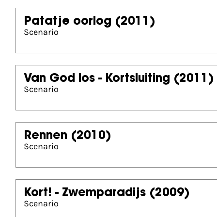
Patatje oorlog
(2011)
Scenario
Van God los - Kortsluiting
(2011)
Scenario
Rennen
(2010)
Scenario
Kort! - Zwemparadijs
(2009)
Scenario