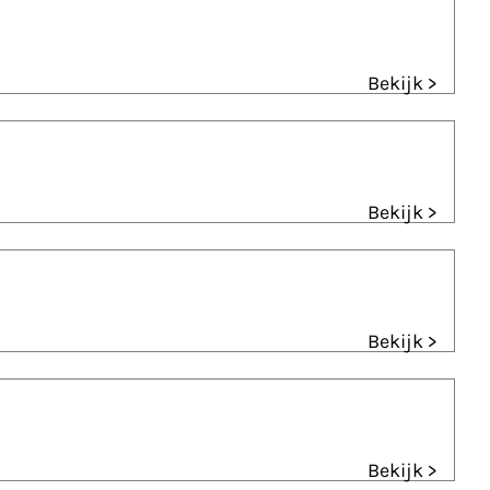
Bekijk >
Bekijk >
Bekijk >
Bekijk >