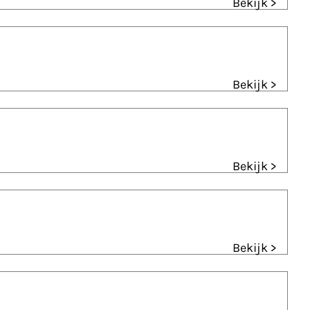
Bekijk >
Bekijk >
Bekijk >
Bekijk >