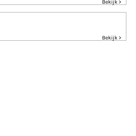
Bekijk >
Bekijk >