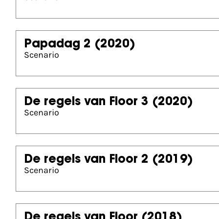
Papadag 2
(2020)
Scenario
De regels van Floor 3
(2020)
Scenario
De regels van Floor 2
(2019)
Scenario
De regels van Floor
(2018)