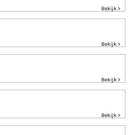
Bekijk >
Bekijk >
Bekijk >
Bekijk >