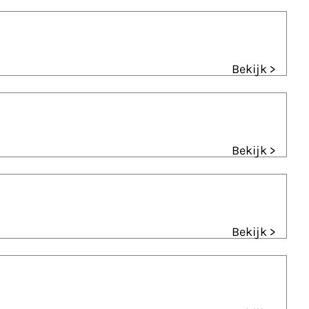
Bekijk >
Bekijk >
Bekijk >