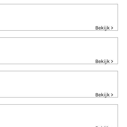
Bekijk >
Bekijk >
Bekijk >