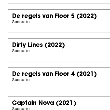
De regels van Floor 5
(2022)
Scenario
Dirty Lines
(2022)
Scenario
De regels van Floor 4
(2021)
Scenario
Captain Nova
(2021)
Scenario