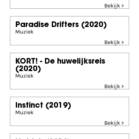
Bekijk >
Paradise Drifters
(2020)
Muziek
Bekijk >
KORT! - De huwelijksreis
(2020)
Muziek
Bekijk >
Instinct
(2019)
Muziek
Bekijk >