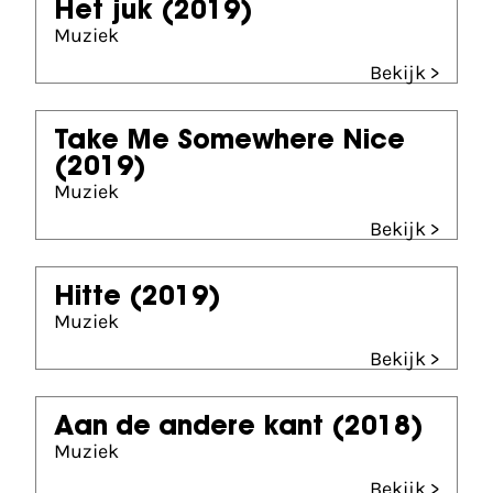
Het juk
(2019)
Muziek
Bekijk >
Take Me Somewhere Nice
(2019)
Muziek
Bekijk >
Hitte
(2019)
Muziek
Bekijk >
Aan de andere kant
(2018)
Muziek
Bekijk >