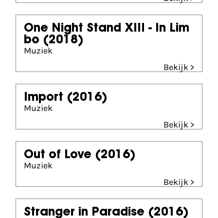
One Night Stand XIII - In Lim
bo
(2018)
Muziek
Bekijk >
Import
(2016)
Muziek
Bekijk >
Out of Love
(2016)
Muziek
Bekijk >
Stranger in Paradise
(2016)