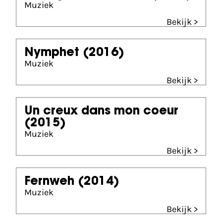
Muziek
Bekijk >
Nymphet
(2016)
Muziek
Bekijk >
Un creux dans mon coeur
(2015)
Muziek
Bekijk >
Fernweh
(2014)
Muziek
Bekijk >