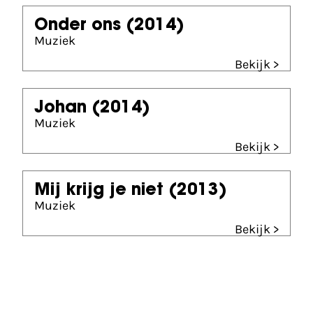
Onder ons
(2014)
Muziek
Bekijk >
Johan
(2014)
Muziek
Bekijk >
Mij krijg je niet
(2013)
Muziek
Bekijk >
Gouden Kalf winnaar