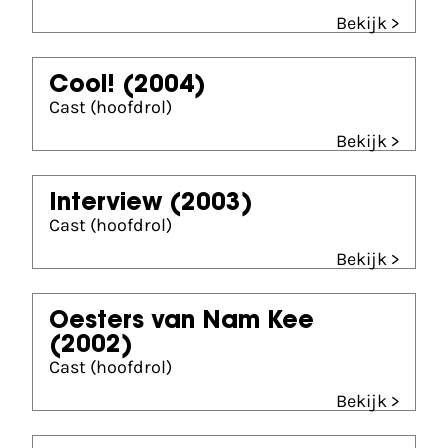
Bekijk >
Cool!
(2004)
Cast (hoofdrol)
Bekijk >
Interview
(2003)
Cast (hoofdrol)
Bekijk >
Oesters van Nam Kee
(2002)
Cast (hoofdrol)
Bekijk >