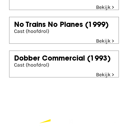
Bekijk >
No Trains No Planes
(1999)
Cast (hoofdrol)
Bekijk >
Dobber Commercial
(1993)
Cast (hoofdrol)
Bekijk >
Partners