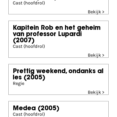
Cast (hoofdrol)
Bekijk >
Kapitein Rob en het geheim
van professor Lupardi
(2007)
Cast (hoofdrol)
Bekijk >
Prettig weekend, ondanks al
les
(2005)
Regie
Bekijk >
Medea
(2005)
Cast (hoofdrol)