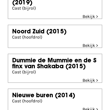
(2019)
Cast (bijrol)
Bekijk >
Noord Zuid
(2015)
Cast (hoofdrol)
Bekijk >
Dummie de Mummie en de S
finx van Shakaba
(2015)
Cast (bijrol)
Bekijk >
Nieuwe buren
(2014)
Cast (hoofdrol)
Bekijk >