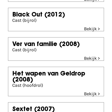
Black Out
(2012)
Cast (bijrol)
Bekijk >
Ver van familie
(2008)
Cast (bijrol)
Bekijk >
Het wapen van Geldrop
(2008)
Cast (hoofdrol)
Bekijk >
Sextet
(2007)