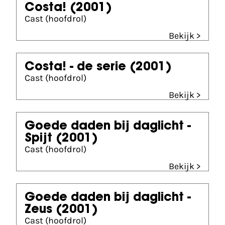
Costa!
(2001)
Cast (hoofdrol)
Bekijk >
Costa! - de serie
(2001)
Cast (hoofdrol)
Bekijk >
Goede daden bij daglicht -
Spijt
(2001)
Cast (hoofdrol)
Bekijk >
Goede daden bij daglicht -
Zeus
(2001)
Cast (hoofdrol)