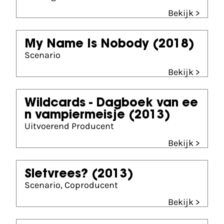
Bekijk >
My Name Is Nobody
(2018)
Scenario
Bekijk >
Wildcards - Dagboek van ee
n vampiermeisje
(2013)
Uitvoerend Producent
Bekijk >
Sletvrees?
(2013)
Scenario, Coproducent
Bekijk >