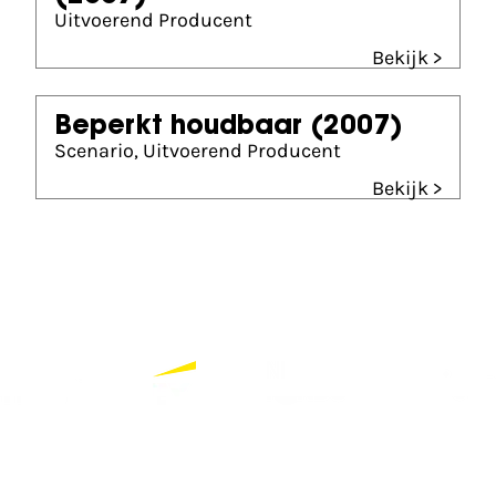
Uitvoerend Producent
Bekijk >
Beperkt houdbaar
(2007)
Scenario, Uitvoerend Producent
Bekijk >
Partners
Bekijk alle partners