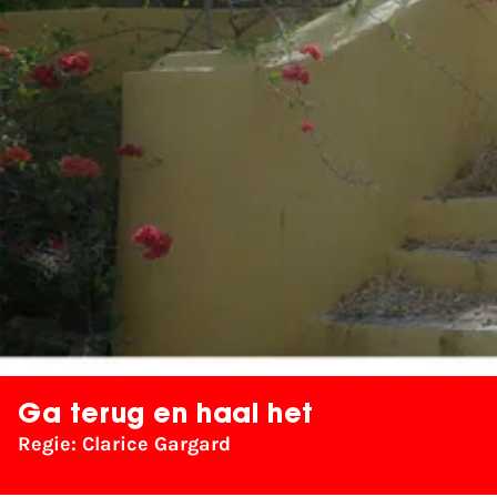
Ga terug en haal het
Regie: Clarice Gargard