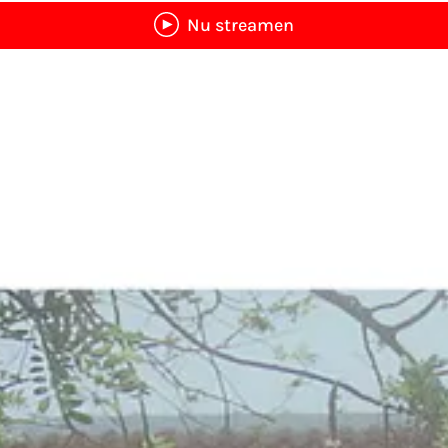
Nu streamen