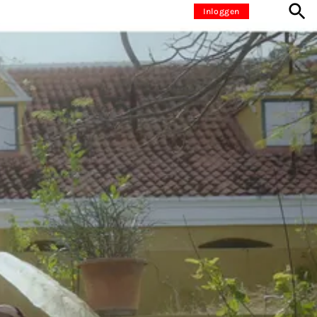
Inloggen