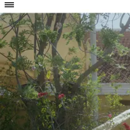
Ga naar inhoud