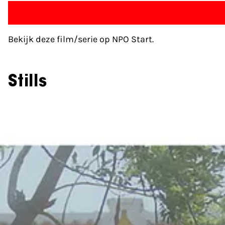
Bekijk deze film/serie op NPO Start.
Stills