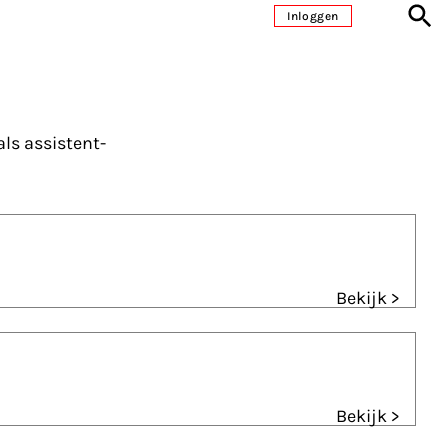
Inloggen
als assistent-
Bekijk >
Bekijk >