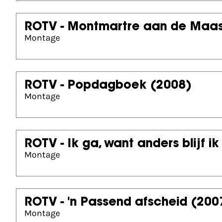
ROTV - Montmartre aan de Maa
Montage
ROTV - Popdagboek
(2008)
Montage
ROTV - Ik ga, want anders blijf ik
Montage
ROTV - 'n Passend afscheid
(200
Montage