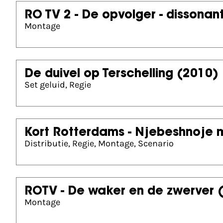
RO TV 2 - De opvolger - dissonan
Montage
De duivel op Terschelling
(2010)
Set geluid, Regie
Kort Rotterdams - Njebeshnoje 
Distributie, Regie, Montage, Scenario
ROTV - De waker en de zwerver
Montage