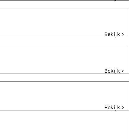
Bekijk >
Bekijk >
Bekijk >