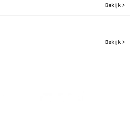
Bekijk >
Bekijk >