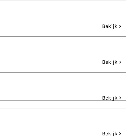
Bekijk >
Bekijk >
Bekijk >
Bekijk >