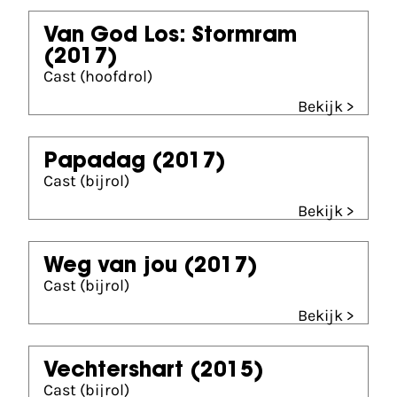
Van God Los: Stormram
(2017)
Cast (hoofdrol)
Bekijk >
Papadag
(2017)
Cast (bijrol)
Bekijk >
Weg van jou
(2017)
Cast (bijrol)
Bekijk >
Vechtershart
(2015)
Cast (bijrol)