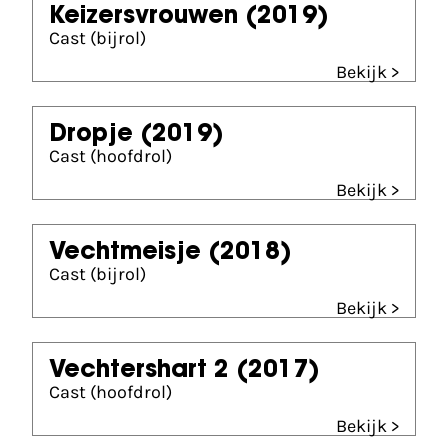
Keizersvrouwen
(2019)
Cast (bijrol)
Bekijk >
Dropje
(2019)
Cast (hoofdrol)
Bekijk >
Vechtmeisje
(2018)
Cast (bijrol)
Bekijk >
Vechtershart 2
(2017)
Cast (hoofdrol)
Bekijk >