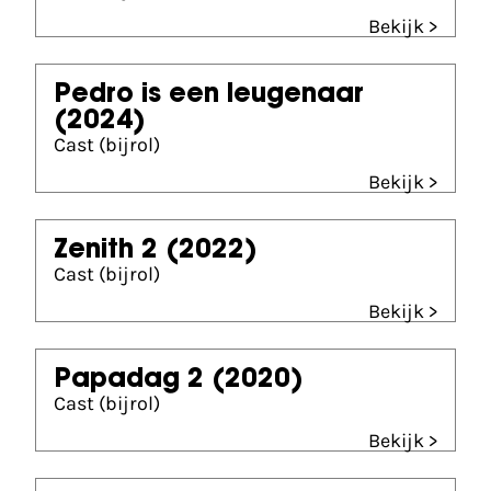
Bekijk >
Pedro is een leugenaar
(2024)
Cast (bijrol)
Bekijk >
Zenith 2
(2022)
Cast (bijrol)
Bekijk >
Papadag 2
(2020)
Cast (bijrol)
Bekijk >