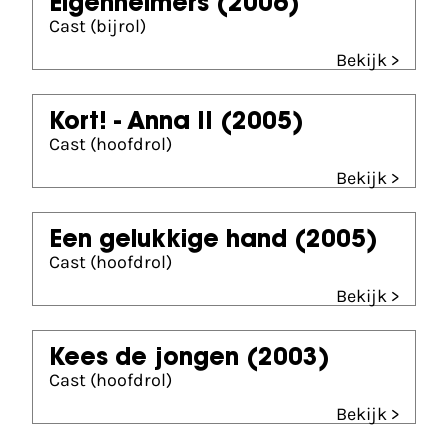
Eigenheimers
(2006)
Cast (bijrol)
Bekijk >
Kort! - Anna II
(2005)
Cast (hoofdrol)
Bekijk >
Een gelukkige hand
(2005)
Cast (hoofdrol)
Bekijk >
Kees de jongen
(2003)
Cast (hoofdrol)
Bekijk >