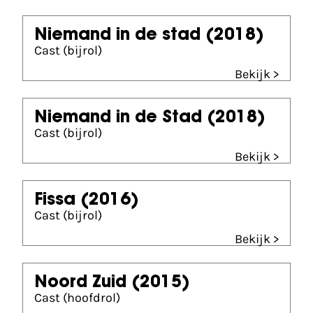
Niemand in de stad
(2018)
Cast (bijrol)
Bekijk >
Niemand in de Stad
(2018)
Cast (bijrol)
Bekijk >
Fissa
(2016)
Cast (bijrol)
Bekijk >
Noord Zuid
(2015)
Cast (hoofdrol)