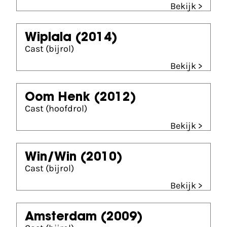
Bekijk >
Wiplala
(2014)
Cast (bijrol)
Bekijk >
Oom Henk
(2012)
Cast (hoofdrol)
Bekijk >
Win/Win
(2010)
Cast (bijrol)
Bekijk >
Amsterdam
(2009)