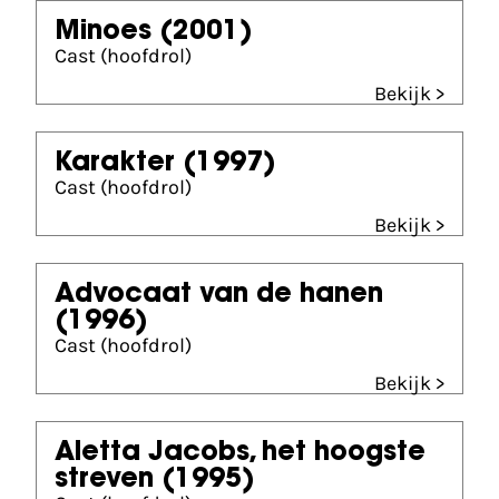
Minoes
(2001)
Cast (hoofdrol)
Bekijk >
Karakter
(1997)
Cast (hoofdrol)
Bekijk >
Advocaat van de hanen
(1996)
Cast (hoofdrol)
Bekijk >
Aletta Jacobs, het hoogste
streven
(1995)