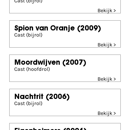
Cast (bijrol)
Bekijk >
Spion van Oranje
(2009)
Cast (bijrol)
Bekijk >
Moordwijven
(2007)
Cast (hoofdrol)
Bekijk >
Nachtrit
(2006)
Cast (bijrol)
Bekijk >