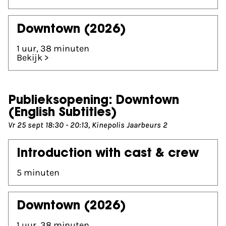
Downtown
(2026)
1 uur, 38 minuten
Bekijk >
Publieksopening: Downtown
(English Subtitles)
Vr 25 sept 18:30 - 20:13, Kinepolis Jaarbeurs 2
Introduction with cast & crew
5 minuten
Downtown
(2026)
1 uur, 38 minuten