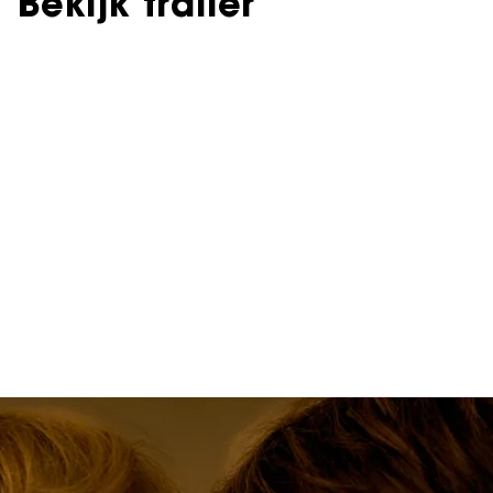
Bekijk trailer