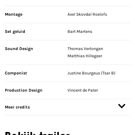
Montage
Axel Skovdal Roelofs
Set geluid
Bart Martens
Sound Design
Thomas Vertongen
Matthias Hillegeer
Componist
Justine Bourgeus (Tsar B)
Production Design
Vincent de Pater
Meer credits