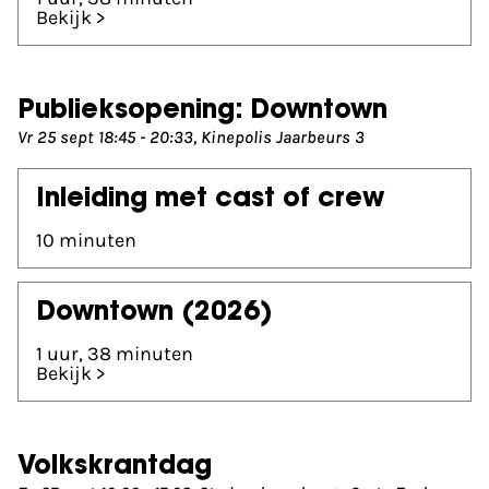
Bekijk >
Publieksopening: Downtown
Vr 25 sept 18:45 - 20:33, Kinepolis Jaarbeurs 3
Inleiding met cast of crew
10 minuten
Downtown
(2026)
1 uur, 38 minuten
Bekijk >
Volkskrantdag