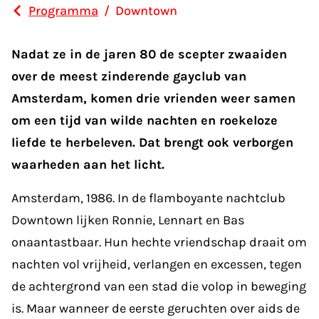
Programma
/
Downtown
Nadat ze in de jaren 80 de scepter zwaaiden
over de meest zinderende gayclub van
Amsterdam, komen drie vrienden weer samen
om een tijd van wilde nachten en roekeloze
liefde te herbeleven. Dat brengt ook verborgen
waarheden aan het licht.
Amsterdam, 1986. In de flamboyante nachtclub
Downtown lijken Ronnie, Lennart en Bas
onaantastbaar. Hun hechte vriendschap draait om
nachten vol vrijheid, verlangen en excessen, tegen
de achtergrond van een stad die volop in beweging
is. Maar wanneer de eerste geruchten over aids de