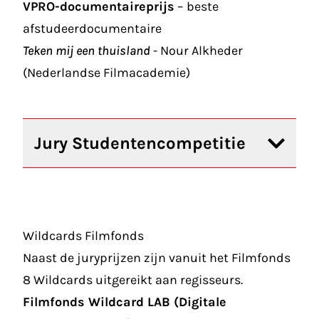
VPRO-documentaireprijs
– beste
afstudeerdocumentaire
Teken mij een thuisland
- Nour Alkheder
(Nederlandse Filmacademie)
Jury Studentencompetitie
Wildcards Filmfonds
Naast de juryprijzen zijn vanuit het Filmfonds
8 Wildcards uitgereikt aan regisseurs.
Filmfonds Wildcard LAB (Digitale