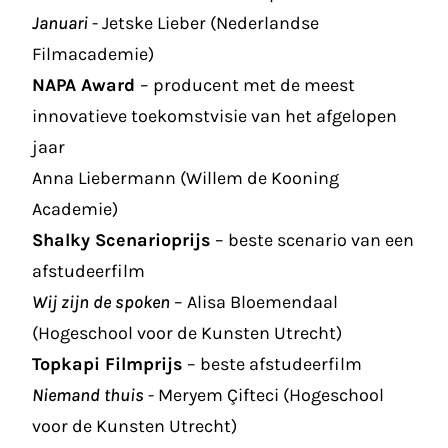
Januari
- Jetske Lieber (Nederlandse
Filmacademie)
NAPA Award
– producent met de meest
innovatieve toekomstvisie van het afgelopen
jaar
Anna Liebermann (Willem de Kooning
Academie)
Shalky Scenarioprijs
– beste scenario van een
afstudeerfilm
Wij zijn de spoken
– Alisa Bloemendaal
(Hogeschool voor de Kunsten Utrecht)
Topkapi Filmprijs
– beste afstudeerfilm
Niemand thuis
- Meryem Çifteci (Hogeschool
voor de Kunsten Utrecht)