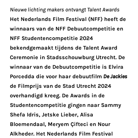
Nieuwe lichting makers ontvangt Talent Awards
Het Nederlands Film Festival (NFF) heeft de
winnaars van de NFF Debuutcompetitie en
NFF Studentencompetitie 2024
bekendgemaakt tijdens de Talent Award
Ceremonie in Stadsschouwburg Utrecht. De
winnaar van de Debuutcompetitie is Elvira
Porcedda die voor haar debuutfilm
De Jackies
de Filmprijs van de Stad Utrecht 2024
overhandigd kreeg. De Awards in de
Studentencompetitie gingen naar Sammy
Shefa Idris, Jetske Lieber, Alisa
Bloemendaal, Meryem Çifteci en Nour
Alkheder. Het Nederlands Film Festival