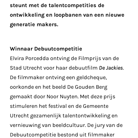
steunt met de talentcompetities de
ontwikkeling en loopbanen van een nieuwe
generatie makers.
Winnaar Debuutcompetitie
Elvira Porcedda ontving de Filmprijs van de
Stad Utrecht voor haar debuutfilm
De Jackies
.
De filmmaker ontving een geldcheque,
oorkonde en het beeld De Gouden Berg
gemaakt door Noor Nuyten. Met deze prijs
stimuleren het festival en de Gemeente
Utrecht gezamenlijk talentontwikkeling en
vernieuwing van beeldcultuur. De jury van de
Debuutcompetitie bestond uit filmmaker