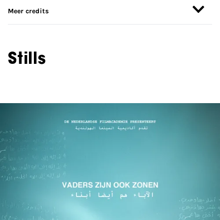
Meer credits
Stills