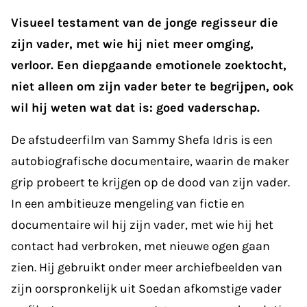
Visueel testament van de jonge regisseur die
zijn vader, met wie hij niet meer omging,
verloor. Een diepgaande emotionele zoektocht,
niet alleen om zijn vader beter te begrijpen, ook
wil hij weten wat dat is: goed vaderschap.
De afstudeerfilm van Sammy Shefa Idris is een
autobiografische documentaire, waarin de maker
grip probeert te krijgen op de dood van zijn vader.
In een ambitieuze mengeling van fictie en
documentaire wil hij zijn vader, met wie hij het
contact had verbroken, met nieuwe ogen gaan
zien. Hij gebruikt onder meer archiefbeelden van
zijn oorspronkelijk uit Soedan afkomstige vader