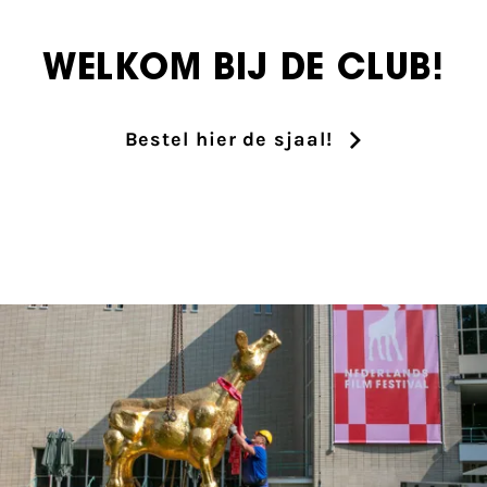
WELKOM BIJ DE CLUB!
Bestel hier de sjaal!