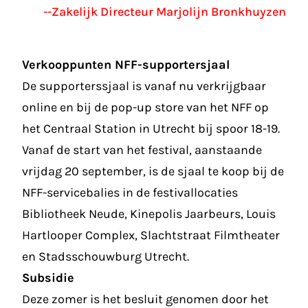
--Zakelijk Directeur Marjolijn Bronkhuyzen
Verkooppunten NFF-supportersjaal
De supporterssjaal is vanaf nu verkrijgbaar
online en bij de pop-up store van het NFF op
het Centraal Station in Utrecht bij spoor 18-19.
Vanaf de start van het festival, aanstaande
vrijdag 20 september, is de sjaal te koop bij de
NFF-servicebalies in de festivallocaties
Bibliotheek Neude, Kinepolis Jaarbeurs, Louis
Hartlooper Complex, Slachtstraat Filmtheater
en Stadsschouwburg Utrecht.
Subsidie
Deze zomer is het besluit genomen door het