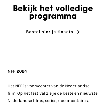
Bekijk het volledige
programma
Bestel hier je tickets
NFF 2024
Het NFF is voorvechter van de Nederlandse
film. Op het festival zie je de beste en nieuwste
Nederlandse films, series, documentaires,