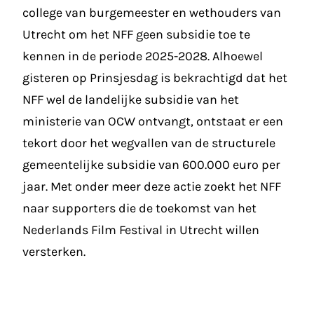
college van burgemeester en wethouders van
Utrecht om het NFF geen subsidie toe te
kennen in de periode 2025-2028. Alhoewel
gisteren op Prinsjesdag is bekrachtigd dat het
NFF wel de landelijke subsidie van het
ministerie van OCW ontvangt, ontstaat er een
tekort door het wegvallen van de structurele
gemeentelijke subsidie van 600.000 euro per
jaar. Met onder meer deze actie zoekt het NFF
naar supporters die de toekomst van het
Nederlands Film Festival in Utrecht willen
versterken.