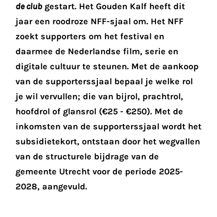
de club
gestart. Het Gouden Kalf heeft dit
jaar een roodroze NFF-sjaal om. Het NFF
zoekt supporters om het festival en
daarmee de Nederlandse film, serie en
digitale cultuur te steunen. Met de aankoop
van de supporterssjaal bepaal je welke rol
je wil vervullen; die van bijrol, prachtrol,
hoofdrol of glansrol (€25 - €250). Met de
inkomsten van de supporterssjaal wordt het
subsidietekort, ontstaan door het wegvallen
van de structurele bijdrage van de
gemeente Utrecht voor de periode 2025-
2028, aangevuld.