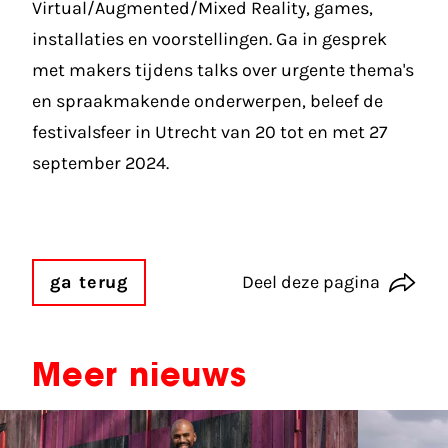
Virtual/Augmented/Mixed Reality, games,
installaties en voorstellingen. Ga in gesprek
met makers tijdens talks over urgente thema's
en spraakmakende onderwerpen, beleef de
festivalsfeer in Utrecht van 20 tot en met 27
september 2024.
ga terug
Deel deze pagina
Meer nieuws