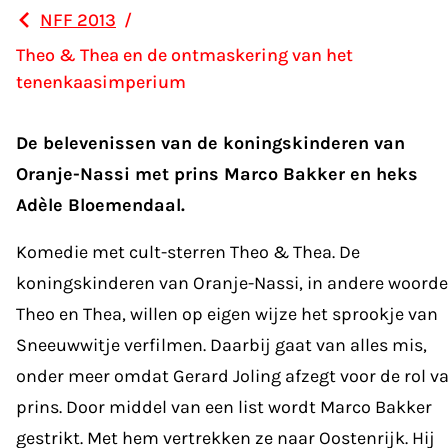
NFF 2013
/
Theo & Thea en de ontmaskering van het
tenenkaasimperium
De belevenissen van de koningskinderen van
Oranje-Nassi met prins Marco Bakker en heks
Adèle Bloemendaal.
Komedie met cult-sterren Theo & Thea. De
koningskinderen van Oranje-Nassi, in andere woord
Theo en Thea, willen op eigen wijze het sprookje van
Sneeuwwitje verfilmen. Daarbij gaat van alles mis,
onder meer omdat Gerard Joling afzegt voor de rol v
prins. Door middel van een list wordt Marco Bakker
gestrikt. Met hem vertrekken ze naar Oostenrijk. Hij