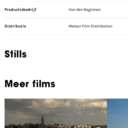
Productiebedrijf
Van den Beginnen
Distributie
Meteor Film Distribution
Stills
Meer films