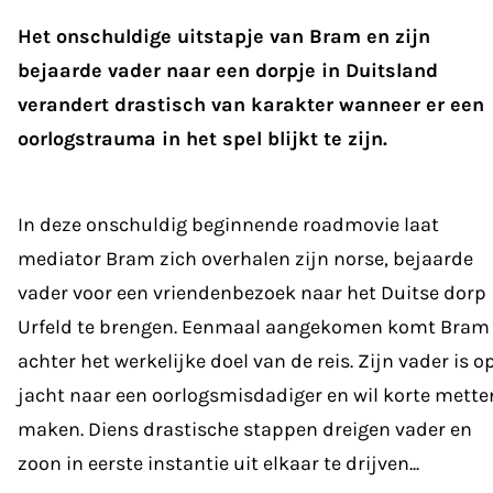
Het onschuldige uitstapje van Bram en zijn
bejaarde vader naar een dorpje in Duitsland
verandert drastisch van karakter wanneer er een
oorlogstrauma in het spel blijkt te zijn.
In deze onschuldig beginnende roadmovie laat
mediator Bram zich overhalen zijn norse, bejaarde
vader voor een vriendenbezoek naar het Duitse dorp
Urfeld te brengen. Eenmaal aangekomen komt Bram
achter het werkelijke doel van de reis. Zijn vader is o
jacht naar een oorlogsmisdadiger en wil korte mette
maken. Diens drastische stappen dreigen vader en
zoon in eerste instantie uit elkaar te drijven...