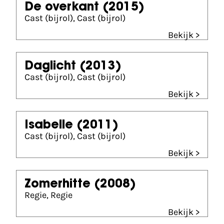
De overkant
(2015)
Cast (bijrol), Cast (bijrol)
Bekijk >
Daglicht
(2013)
Cast (bijrol), Cast (bijrol)
Bekijk >
Isabelle
(2011)
Cast (bijrol), Cast (bijrol)
Bekijk >
Zomerhitte
(2008)
Regie, Regie
Bekijk >