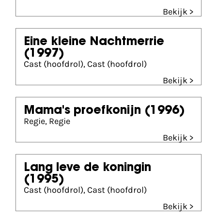
Bekijk >
Eine kleine Nachtmerrie
(1997)
Cast (hoofdrol), Cast (hoofdrol)
Bekijk >
Mama's proefkonijn
(1996)
Regie, Regie
Bekijk >
Lang leve de koningin
(1995)
Cast (hoofdrol), Cast (hoofdrol)
Bekijk >