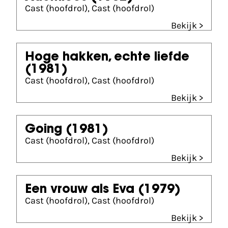
Cast (hoofdrol), Cast (hoofdrol)
Bekijk >
Hoge hakken, echte liefde
(1981)
Cast (hoofdrol), Cast (hoofdrol)
Bekijk >
Going
(1981)
Cast (hoofdrol), Cast (hoofdrol)
Bekijk >
Een vrouw als Eva
(1979)
Cast (hoofdrol), Cast (hoofdrol)
Bekijk >