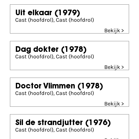
Uit elkaar
(1979)
Cast (hoofdrol), Cast (hoofdrol)
Bekijk >
Dag dokter
(1978)
Cast (hoofdrol), Cast (hoofdrol)
Bekijk >
Doctor Vlimmen
(1978)
Cast (hoofdrol), Cast (hoofdrol)
Bekijk >
Sil de strandjutter
(1976)
Cast (hoofdrol), Cast (hoofdrol)