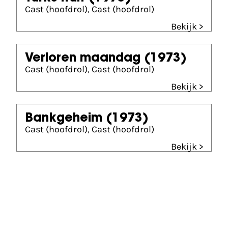
Cast (hoofdrol), Cast (hoofdrol)
Bekijk >
Verloren maandag
(1973)
Cast (hoofdrol), Cast (hoofdrol)
Bekijk >
Bankgeheim
(1973)
Cast (hoofdrol), Cast (hoofdrol)
Bekijk >
Gouden Kalf winnaar