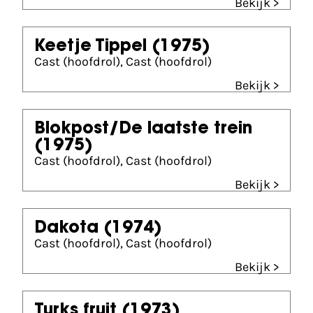
Bekijk >
Keetje Tippel
(1975)
Cast (hoofdrol), Cast (hoofdrol)
Bekijk >
Blokpost/De laatste trein
(1975)
Cast (hoofdrol), Cast (hoofdrol)
Bekijk >
Dakota
(1974)
Cast (hoofdrol), Cast (hoofdrol)
Bekijk >
Turks fruit
(1973)