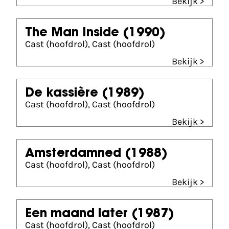
Bekijk >
The Man Inside
(1990)
Cast (hoofdrol), Cast (hoofdrol)
Bekijk >
De kassière
(1989)
Cast (hoofdrol), Cast (hoofdrol)
Bekijk >
Amsterdamned
(1988)
Cast (hoofdrol), Cast (hoofdrol)
Bekijk >
Een maand later
(1987)
Cast (hoofdrol), Cast (hoofdrol)