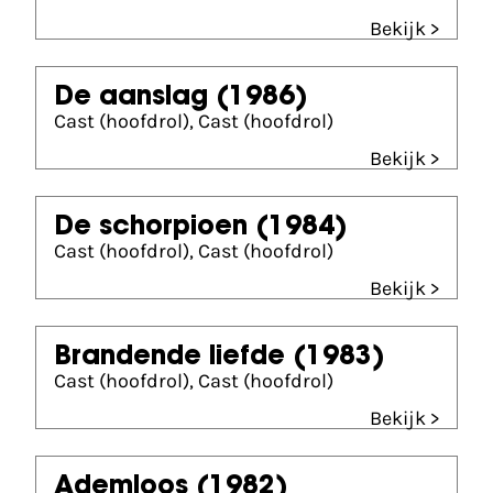
Bekijk >
De aanslag
(1986)
Cast (hoofdrol), Cast (hoofdrol)
Bekijk >
De schorpioen
(1984)
Cast (hoofdrol), Cast (hoofdrol)
Bekijk >
Brandende liefde
(1983)
Cast (hoofdrol), Cast (hoofdrol)
Bekijk >
Ademloos
(1982)