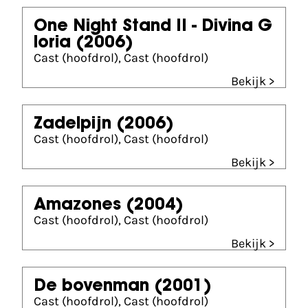
One Night Stand II - Divina G
loria
(2006)
Cast (hoofdrol), Cast (hoofdrol)
Bekijk >
Zadelpijn
(2006)
Cast (hoofdrol), Cast (hoofdrol)
Bekijk >
Amazones
(2004)
Cast (hoofdrol), Cast (hoofdrol)
Bekijk >
De bovenman
(2001)
Cast (hoofdrol), Cast (hoofdrol)