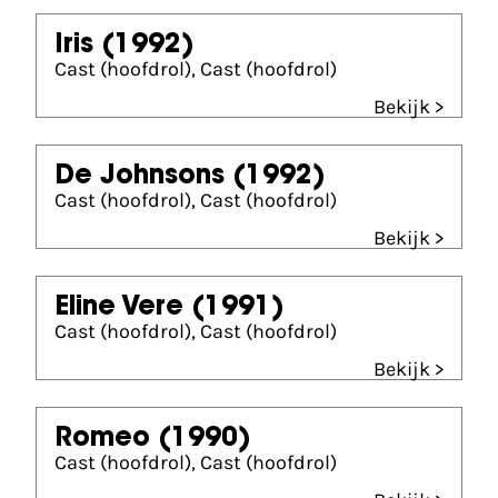
Iris
(1992)
Cast (hoofdrol), Cast (hoofdrol)
Bekijk >
De Johnsons
(1992)
Cast (hoofdrol), Cast (hoofdrol)
Bekijk >
Eline Vere
(1991)
Cast (hoofdrol), Cast (hoofdrol)
Bekijk >
Romeo
(1990)
Cast (hoofdrol), Cast (hoofdrol)