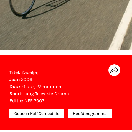
Titel:
Zadelpijn
Jaar:
2006
Duur :
1 uur, 27 minuten
Soort:
Lang Televisie Drama
Editie:
NFF 2007
Gouden Kalf Competitie
Hoofdprogramma