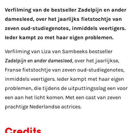
Verfilming van de bestseller Zadelpijn en ander
damesleed, over het jaarlijks fietstochtje van
zeven oud-studiegenotes, inmiddels veertigers.
Ieder kampt zo met haar eigen problemen.
Verfilming van Liza van Sambeeks bestseller
Zadelpijn en ander damesleed
, over het jaarlijkse,
Franse fietstochtje van zeven oud-studiegenotes,
inmiddels veertigers. Ieder kampt met haar eigen
problemen, die tijdens de uitputtingsslag een voor
een aan het licht komen. Met een cast van zeven
prachtige Nederlandse actrices.
Credits