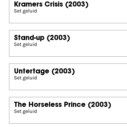
Kramers Crisis
(2003)
Set geluid
Stand-up
(2003)
Set geluid
Untertage
(2003)
Set geluid
The Horseless Prince
(2003)
Set geluid