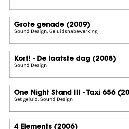
Grote genade
(2009)
Sound Design, Geluidsnabewerking
Kort! - De laatste dag
(2008)
Sound Design
One Night Stand III - Taxi 656
(2
Set geluid, Sound Design
4 Elements
(2006)