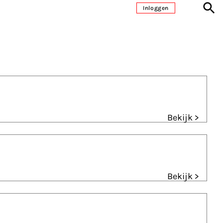
Inloggen
Bekijk >
Bekijk >