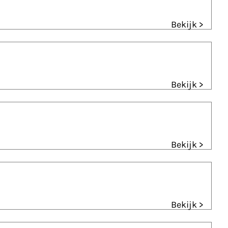
Bekijk >
Bekijk >
Bekijk >
Bekijk >