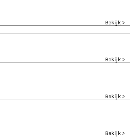
Bekijk >
Bekijk >
Bekijk >
Bekijk >