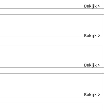
Bekijk >
Bekijk >
Bekijk >
Bekijk >