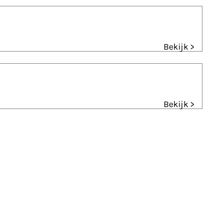
Bekijk >
Bekijk >