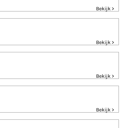
Bekijk >
Bekijk >
Bekijk >
Bekijk >