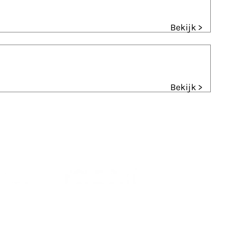
Bekijk >
Bekijk >