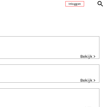
Inloggen
Bekijk >
Bekijk >