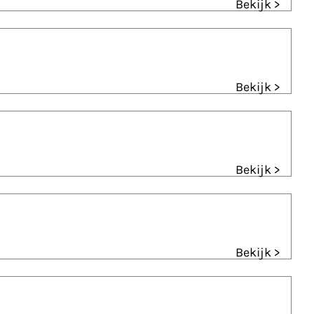
Bekijk >
Bekijk >
Bekijk >
Bekijk >