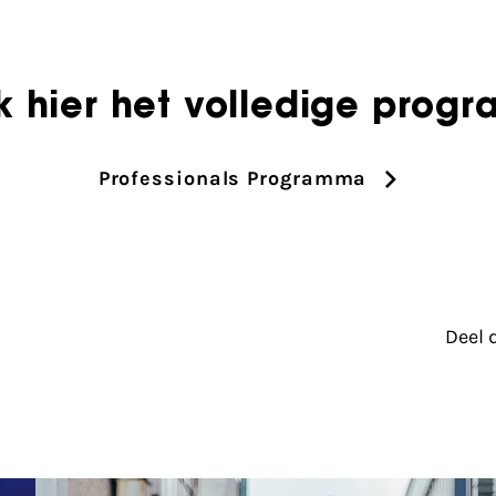
k hier het volledige pro
Professionals Programma
Deel 