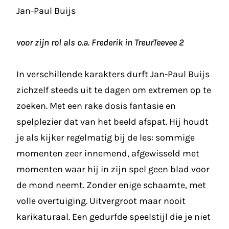
Jan-Paul Buijs
voor zijn rol als o.a. Frederik in TreurTeevee 2
In verschillende karakters durft Jan-Paul Buijs
zichzelf steeds uit te dagen om extremen op te
zoeken. Met een rake dosis fantasie en
spelplezier dat van het beeld afspat. Hij houdt
je als kijker regelmatig bij de les: sommige
momenten zeer innemend, afgewisseld met
momenten waar hij in zijn spel geen blad voor
de mond neemt. Zonder enige schaamte, met
volle overtuiging. Uitvergroot maar nooit
karikaturaal. Een gedurfde speelstijl die je niet