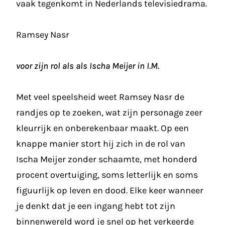
vaak tegenkomt in Nederlands televisiedrama.
Ramsey Nasr
voor zijn rol als als Ischa Meijer in I.M.
Met veel speelsheid weet Ramsey Nasr de
randjes op te zoeken, wat zijn personage zeer
kleurrijk en onberekenbaar maakt. Op een
knappe manier stort hij zich in de rol van
Ischa Meijer zonder schaamte, met honderd
procent overtuiging, soms letterlijk en soms
figuurlijk op leven en dood. Elke keer wanneer
je denkt dat je een ingang hebt tot zijn
binnenwereld word je snel op het verkeerde