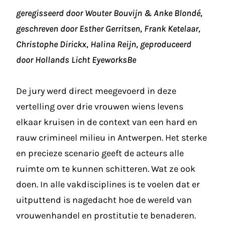
geregisseerd door Wouter Bouvijn & Anke Blondé,
geschreven door Esther Gerritsen, Frank Ketelaar,
Christophe Dirickx, Halina Reijn, geproduceerd
door Hollands Licht EyeworksBe
De jury werd direct meegevoerd in deze
vertelling over drie vrouwen wiens levens
elkaar kruisen in de context van een hard en
rauw crimineel milieu in Antwerpen. Het sterke
en precieze scenario geeft de acteurs alle
ruimte om te kunnen schitteren. Wat ze ook
doen. In alle vakdisciplines is te voelen dat er
uitputtend is nagedacht hoe de wereld van
vrouwenhandel en prostitutie te benaderen.