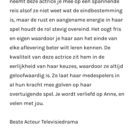
neemt deze actrice je mee op een spannende
reis alsof ze niet weet wat de eindbestemming
is, maar de rust en aangename energie in haar
spel houdt de rol stevig overeind. Het oogt fris
en eigen waardoor je haar aan het einde van
elke aflevering beter wilt leren kennen. De
kwaliteit van deze actrice zit hem in de
eerlijkheid van haar keuzes, waardoor ze altijd
geloofwaardig is. Ze laat haar medespelers in
al hun kracht mee golven op haar
overtuigende spel. Je wordt verliefd op Anne, en
velen met jou.
Beste Acteur Televisiedrama