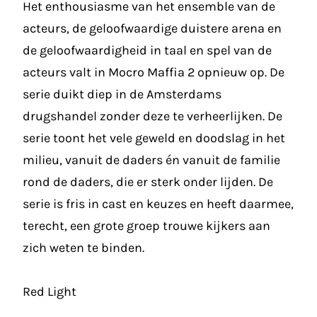
Het enthousiasme van het ensemble van de
acteurs, de geloofwaardige duistere arena en
de geloofwaardigheid in taal en spel van de
acteurs valt in Mocro Maffia 2 opnieuw op. De
serie duikt diep in de Amsterdams
drugshandel zonder deze te verheerlijken. De
serie toont het vele geweld en doodslag in het
milieu, vanuit de daders én vanuit de familie
rond de daders, die er sterk onder lijden. De
serie is fris in cast en keuzes en heeft daarmee,
terecht, een grote groep trouwe kijkers aan
zich weten te binden.
Red Light