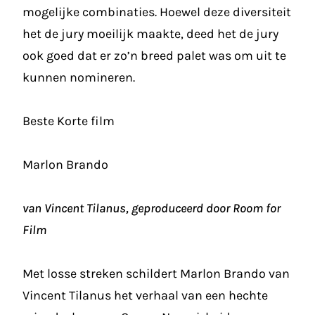
mogelijke combinaties. Hoewel deze diversiteit
het de jury moeilijk maakte, deed het de jury
ook goed dat er zo’n breed palet was om uit te
kunnen nomineren.
Beste Korte film
Marlon Brando
van Vincent Tilanus, geproduceerd door Room for
Film
Met losse streken schildert Marlon Brando van
Vincent Tilanus het verhaal van een hechte