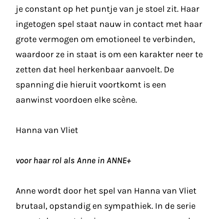
je constant op het puntje van je stoel zit. Haar
ingetogen spel staat nauw in contact met haar
grote vermogen om emotioneel te verbinden,
waardoor ze in staat is om een karakter neer te
zetten dat heel herkenbaar aanvoelt. De
spanning die hieruit voortkomt is een
aanwinst voordoen elke scène.
Hanna van Vliet
voor haar rol als Anne in ANNE+
Anne wordt door het spel van Hanna van Vliet
brutaal, opstandig en sympathiek. In de serie