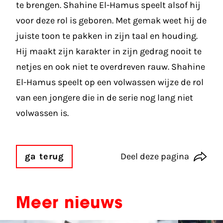
te brengen. Shahine El-Hamus speelt alsof hij
voor deze rol is geboren. Met gemak weet hij de
juiste toon te pakken in zijn taal en houding.
Hij maakt zijn karakter in zijn gedrag nooit te
netjes en ook niet te overdreven rauw. Shahine
El-Hamus speelt op een volwassen wijze de rol
van een jongere die in de serie nog lang niet
volwassen is.
ga terug
Deel deze pagina
Meer nieuws