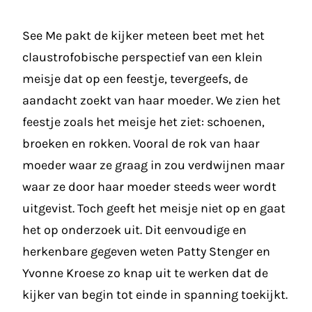
See Me pakt de kijker meteen beet met het
claustrofobische perspectief van een klein
meisje dat op een feestje, tevergeefs, de
aandacht zoekt van haar moeder. We zien het
feestje zoals het meisje het ziet: schoenen,
broeken en rokken. Vooral de rok van haar
moeder waar ze graag in zou verdwijnen maar
waar ze door haar moeder steeds weer wordt
uitgevist. Toch geeft het meisje niet op en gaat
het op onderzoek uit. Dit eenvoudige en
herkenbare gegeven weten Patty Stenger en
Yvonne Kroese zo knap uit te werken dat de
kijker van begin tot einde in spanning toekijkt.