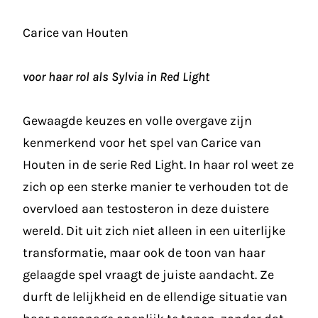
Carice van Houten
voor haar rol als Sylvia in Red Light
Gewaagde keuzes en volle overgave zijn
kenmerkend voor het spel van Carice van
Houten in de serie Red Light. In haar rol weet ze
zich op een sterke manier te verhouden tot de
overvloed aan testosteron in deze duistere
wereld. Dit uit zich niet alleen in een uiterlijke
transformatie, maar ook de toon van haar
gelaagde spel vraagt de juiste aandacht. Ze
durft de lelijkheid en de ellendige situatie van