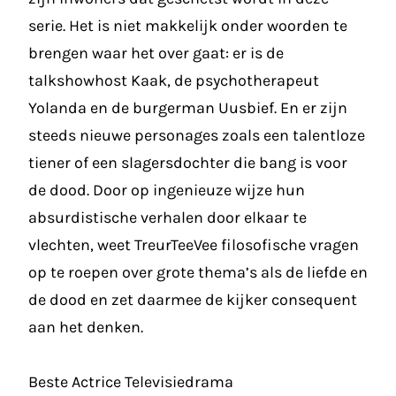
serie. Het is niet makkelijk onder woorden te
brengen waar het over gaat: er is de
talkshowhost Kaak, de psychotherapeut
Yolanda en de burgerman Uusbief. En er zijn
steeds nieuwe personages zoals een talentloze
tiener of een slagersdochter die bang is voor
de dood. Door op ingenieuze wijze hun
absurdistische verhalen door elkaar te
vlechten, weet TreurTeeVee filosofische vragen
op te roepen over grote thema’s als de liefde en
de dood en zet daarmee de kijker consequent
aan het denken.
Beste Actrice Televisiedrama