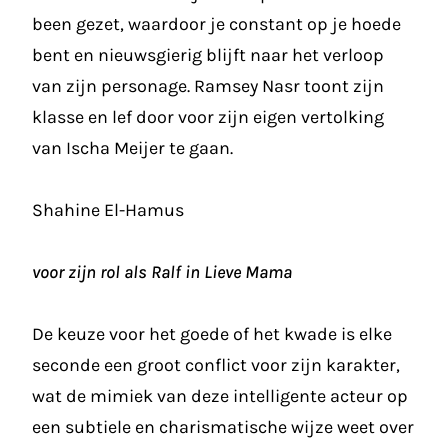
been gezet, waardoor je constant op je hoede
bent en nieuwsgierig blijft naar het verloop
van zijn personage. Ramsey Nasr toont zijn
klasse en lef door voor zijn eigen vertolking
van Ischa Meijer te gaan.
Shahine El-Hamus
voor zijn rol als Ralf in Lieve Mama
De keuze voor het goede of het kwade is elke
seconde een groot conflict voor zijn karakter,
wat de mimiek van deze intelligente acteur op
een subtiele en charismatische wijze weet over