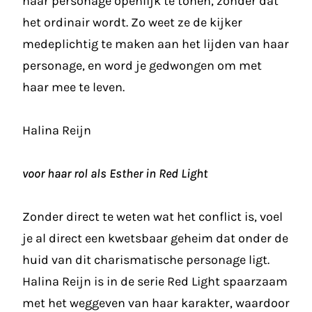
haar personage openlijk te tonen, zonder dat
het ordinair wordt. Zo weet ze de kijker
medeplichtig te maken aan het lijden van haar
personage, en word je gedwongen om met
haar mee te leven.
Halina Reijn
voor haar rol als Esther in Red Light
Zonder direct te weten wat het conflict is, voel
je al direct een kwetsbaar geheim dat onder de
huid van dit charismatische personage ligt.
Halina Reijn is in de serie Red Light spaarzaam
met het weggeven van haar karakter, waardoor