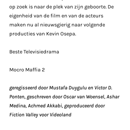
op zoek is naar de plek van zijn geboorte. De
eigenheid van de film en van de acteurs
maken nu al nieuwsgierig naar volgende
producties van Kevin Osepa.
Beste Televisiedrama
Mocro Maffia 2
geregisseerd door Mustafa Duygulu en Victor D.
Ponten, geschreven door Oscar van Woensel, Ashar
Medina, Achmed Akkabi, geproduceerd door
Fiction Valley voor Videoland