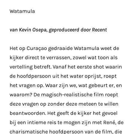
Watamula
van Kevin Osepa, geproduceerd door Recent
Het op Curaçao gedraaide Watamula weet de
kijker direct te verrassen, zowel wat toon als
vertelling betreft. Vanaf het eerste shot waarin
de hoofdpersoon uit het water oprijst, roept
het vragen op. Waar zijn we, wat gebeurt er, en
waarom? De magisch-realistische film roept
deze vragen op zonder deze meteen te willen
beantwoorden. Het geeft de kijker het gevoel
bij een intieme reis te mogen zijn met René, de
charismatische hoofdpersoon van de film, die