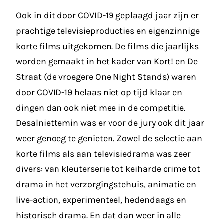
Ook in dit door COVID-19 geplaagd jaar zijn er
prachtige televisieproducties en eigenzinnige
korte films uitgekomen. De films die jaarlijks
worden gemaakt in het kader van Kort! en De
Straat (de vroegere One Night Stands) waren
door COVID-19 helaas niet op tijd klaar en
dingen dan ook niet mee in de competitie.
Desalniettemin was er voor de jury ook dit jaar
weer genoeg te genieten. Zowel de selectie aan
korte films als aan televisiedrama was zeer
divers: van kleuterserie tot keiharde crime tot
drama in het verzorgingstehuis, animatie en
live-action, experimenteel, hedendaags en
historisch drama. En dat dan weer in alle