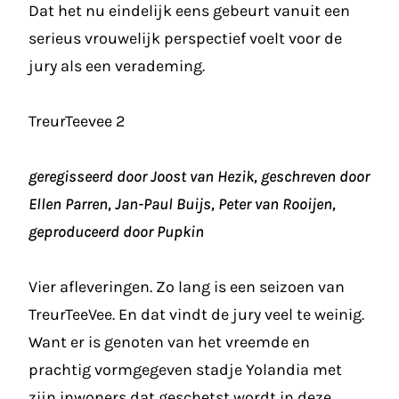
Dat het nu eindelijk eens gebeurt vanuit een
serieus vrouwelijk perspectief voelt voor de
jury als een verademing.
TreurTeevee 2
geregisseerd door Joost van Hezik, geschreven door
Ellen Parren, Jan-Paul Buijs, Peter van Rooijen,
geproduceerd door Pupkin
Vier afleveringen. Zo lang is een seizoen van
TreurTeeVee. En dat vindt de jury veel te weinig.
Want er is genoten van het vreemde en
prachtig vormgegeven stadje Yolandia met
zijn inwoners dat geschetst wordt in deze