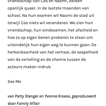
vriendschap van Cas en Naomi, beiden
openlijk queer, in de laatste maanden van
school. Na hun examen wil Naomi de stad uit
terwijl Cas niets wil veranderen. We zien hun
vriendschap, hun eindexamen, het afscheid en
hoe ze op eigen benen proberen te staan om
uiteindelijk hun eigen weg te kunnen gaan. De
herkenbaarheid van het verhaal, de soepelheid
van de vertelling en de chemie tussen de
acteurs maken indruk.
See Me
van Patty Stenger en Yvonne Kroese, geproduceerd
door Family Affair