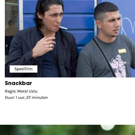
Speelfilm
Snackbar
Regie: Meral Uslu
Duur: 1 uur, 27 minuten