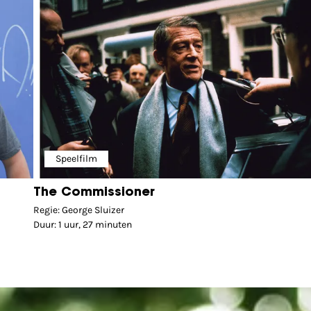
Speelfilm
The Commissioner
Regie: George Sluizer
Duur: 1 uur, 27 minuten