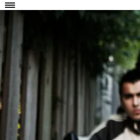
Ga naar inhoud