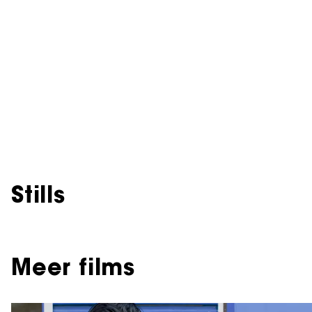
Stills
Meer films