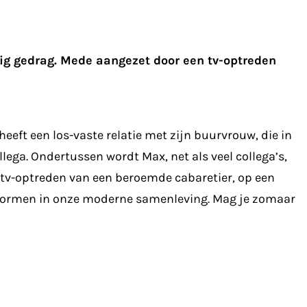
ig gedrag. Mede aangezet door een tv-optreden
heeft een los-vaste relatie met zijn buurvrouw, die in
lega. Ondertussen wordt Max, net als veel collega’s,
 tv-optreden van een beroemde cabaretier, op een
gsvormen in onze moderne samenleving. Mag je zomaar