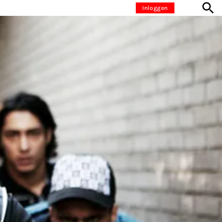
Inloggen