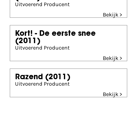
Uitvoerend Producent
Bekijk >
Kort! - De eerste snee
(2011)
Uitvoerend Producent
Bekijk >
Razend
(2011)
Uitvoerend Producent
Bekijk >
Partners