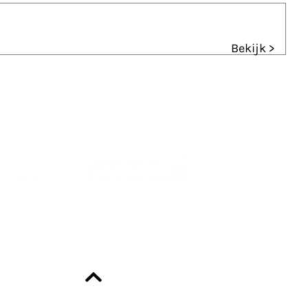
Bekijk >