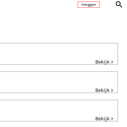
Inloggen
Bekijk >
Bekijk >
Bekijk >