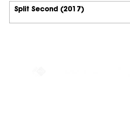
Split Second
(2017)
Partners