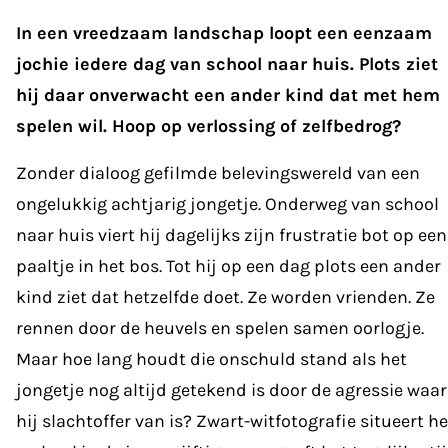
In een vreedzaam landschap loopt een eenzaam
jochie iedere dag van school naar huis. Plots ziet
hij daar onverwacht een ander kind dat met hem
spelen wil. Hoop op verlossing of zelfbedrog?
Zonder dialoog gefilmde belevingswereld van een
ongelukkig achtjarig jongetje. Onderweg van school
naar huis viert hij dagelijks zijn frustratie bot op een
paaltje in het bos. Tot hij op een dag plots een ander
kind ziet dat hetzelfde doet. Ze worden vrienden. Ze
rennen door de heuvels en spelen samen oorlogje.
Maar hoe lang houdt die onschuld stand als het
jongetje nog altijd getekend is door de agressie waar
hij slachtoffer van is? Zwart-witfotografie situeert he