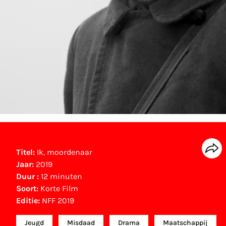
Titel:
Ik, moordenaar
Jaar:
2019
Duur :
12 minuten
Soort:
Korte Film
Editie:
NFF 2019
Jeugd
Misdaad
Drama
Maatschappij