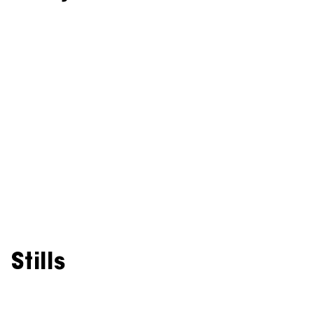
Stills