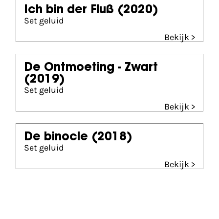
Ich bin der Fluß
(2020)
Set geluid
Bekijk >
De Ontmoeting - Zwart
(2019)
Set geluid
Bekijk >
De binocle
(2018)
Set geluid
Bekijk >