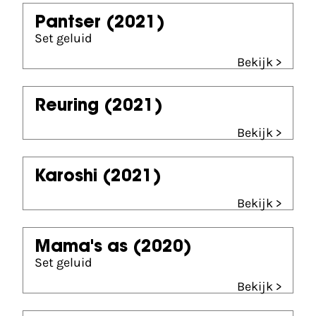
Pantser
(2021)
Set geluid
Bekijk >
Reuring
(2021)
Bekijk >
Karoshi
(2021)
Bekijk >
Mama's as
(2020)
Set geluid
Bekijk >