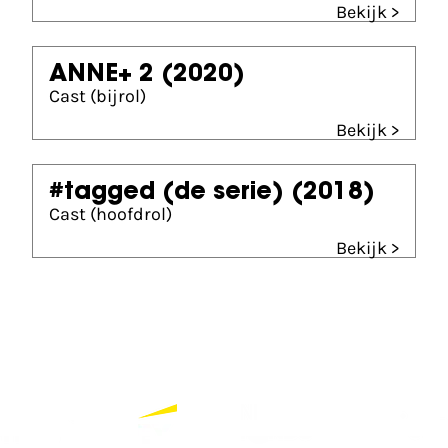
Bekijk >
ANNE+ 2
(2020)
Cast (bijrol)
Bekijk >
#tagged (de serie)
(2018)
Cast (hoofdrol)
Bekijk >
Partners