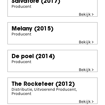
Salvatore
(2017)
Producent
Bekijk >
Melany
(2015)
Producent
Bekijk >
De poel
(2014)
Producent
Bekijk >
The Rocketeer
(2012)
Distributie, Uitvoerend Producent,
Producent
Bekijk >