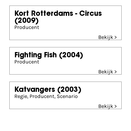
Kort Rotterdams - Circus
(2009)
Producent
Bekijk >
Fighting Fish
(2004)
Producent
Bekijk >
Katvangers
(2003)
Regie, Producent, Scenario
Bekijk >